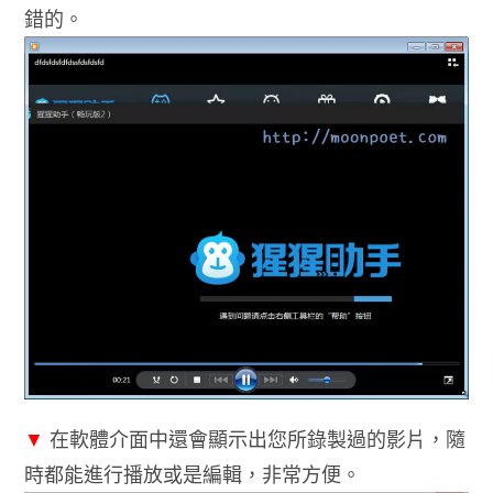
錯的。
▼
在軟體介面中還會顯示出您所錄製過的影片，隨
時都能進行播放或是編輯，非常方便。