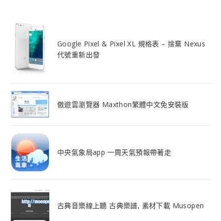
Google Pixel & Pixel XL 規格表 – 捨棄 Nexus
代號重新出發
傲遊雲瀏覽器 Maxthon繁體中文免安裝版
中央氣象局app 一周天氣預報帶著走
古典音樂線上聽 古典樂譜, 素材下載 Musopen