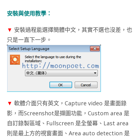
安裝與使用教學：
▼
安裝過程能選擇簡體中文，其實不選也沒差，也
只是一直下一步。
▼
軟體介面只有英文，Capture video 是畫面錄
影，而Screenshot是擷圖功能，Custom area 是
自訂錄製區域、Fullscreen 是全螢幕、Last area
則是最上方的視窗畫面、Area auto detection 是