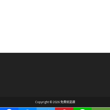
Copyright © 2026 免費就是讚