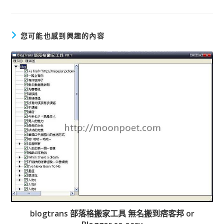
多
文
章
您可能也感到興趣的內容
blogtrans 部落格搬家工具 無名搬到痞客邦 or