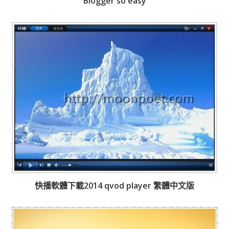
Blogger so easy
快播軟體下載2014 qvod player 繁體中文版