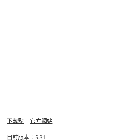
下載點
|
官方網站
目前版本：5.31