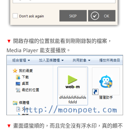
▼
開啟存檔的位置就能看到剛剛錄製的檔案，
Media Player 能支援播放。
▼
畫面還蠻順的，而且完全沒有浮水印，真的頗不