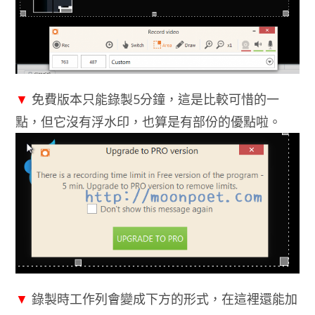
▼
免費版本只能錄製5分鐘，這是比較可惜的一
點，但它沒有浮水印，也算是有部份的優點啦。
▼
錄製時工作列會變成下方的形式，在這裡還能加