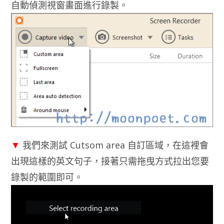
自動偵測視窗畫面進行錄製。
▼
我們來測試 Cutsom area 自訂區域，在這裡會
出現這樣的英文句子，接著只需拖曳方式拉出您要
錄製的範圍即可。