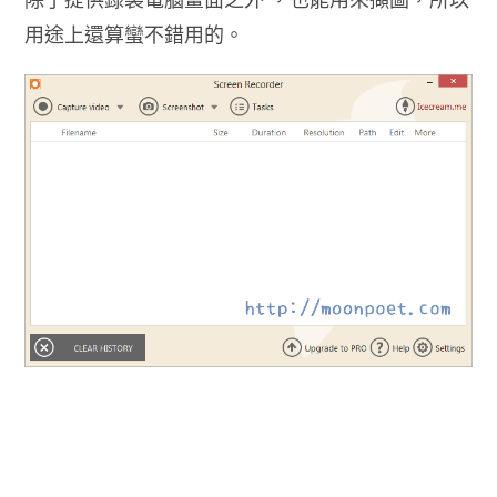
用途上還算蠻不錯用的。