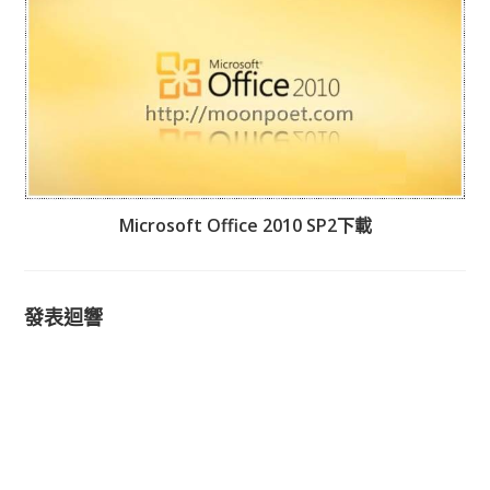
Microsoft Office 2010 SP2下載
發表迴響