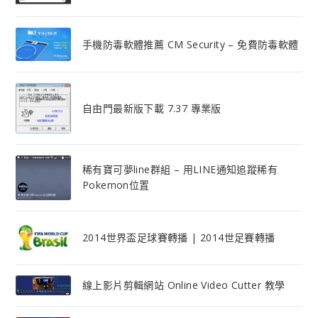
手機防毒軟體推薦 CM Security – 免費防毒軟體
自由門最新版下載 7.37 專業版
稀有寶可夢line群組 – 用LINE通知追蹤稀有
Pokemon位置
2014世界盃足球賽轉播 | 2014世足賽轉播
線上影片剪輯網站 Online Video Cutter 教學