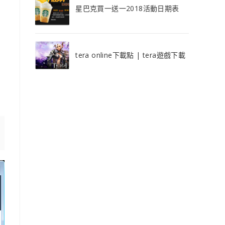
星巴克買一送一2018活動日期表
tera online下載點 | tera遊戲下載