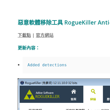
惡意軟體移除工具 RogueKiller Anti
下載點
|
官方網站
更新內容：
Added detections