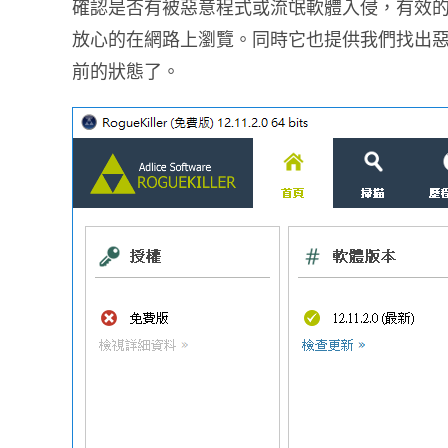
確認是否有被惡意程式或流氓軟體入侵，有效
放心的在網路上瀏覽。同時它也提供我們找出
前的狀態了。