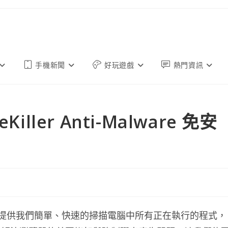
手機新聞
好玩遊戲
熱門資訊
ller Anti-Malware 免安
alware 提供我們簡單、快速的掃描電腦中所有正在執行的程式，