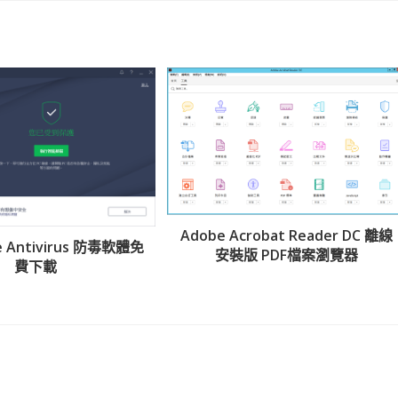
Adobe Acrobat Reader DC 離線
ee Antivirus 防毒軟體免
安裝版 PDF檔案瀏覽器
費下載