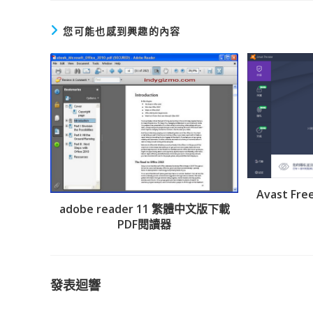
文
章
您可能也感到興趣的內容
Avast Fr
adobe reader 11 繁體中文版下載
PDF閱讀器
發表迴響