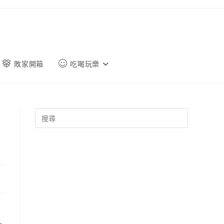
敗家開箱
吃喝玩樂