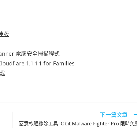
安裝版
Scanner 電腦安全掃描程式
e 1.1.1.1 for Families
下載
下一篇文章
惡意軟體移除工具 IObit Malware Fighter Pro 限時免