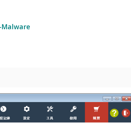
-Malware