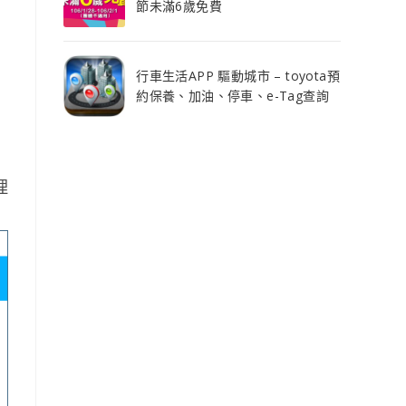
節未滿6歲免費
行車生活APP 驅動城市 – toyota預
約保養、加油、停車、e-Tag查詢
理