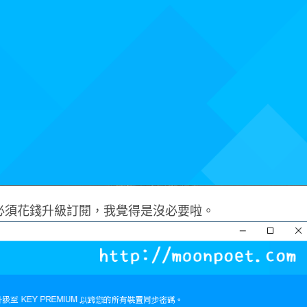
必須花錢升級訂閱，我覺得是沒必要啦。