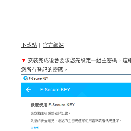
下載點
|
官方網站
▼
安裝完成後會要求您先設定一組主密碼，這
您所有登記的密碼。