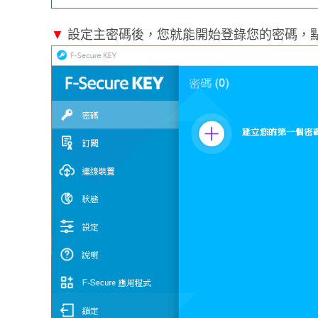
▼
設定主密碼後，您就能開始登錄您的密碼，