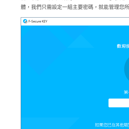
體，我們只需設定一組主要密碼，就能管理您