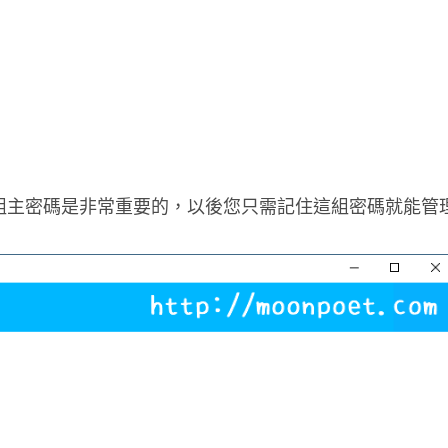
組主密碼是非常重要的，以後您只需記住這組密碼就能管