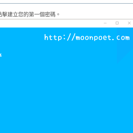
點擊建立您的第一個密碼。