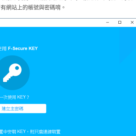
所有網站上的帳號與密碼唷。