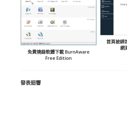
首頁被綁如何
網
免費燒錄軟體下載 BurnAware
Free Edition
發表迴響