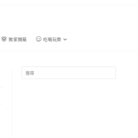
敗家開箱
吃喝玩樂