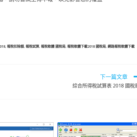
18
,
報稅扣除額
,
報稅試算
,
報稅軟體 國稅局
,
報稅軟體下載2018 國稅局
,
網路報稅軟體下載
下一篇文章
綜合所得稅試算表 2018 國稅