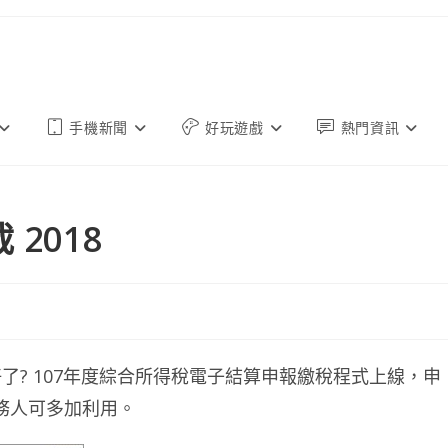
手機新聞
好玩遊戲
熱門資訊
2018
? 107年度綜合所得稅電子結算申報繳稅程式上線，申
義務人可多加利用。