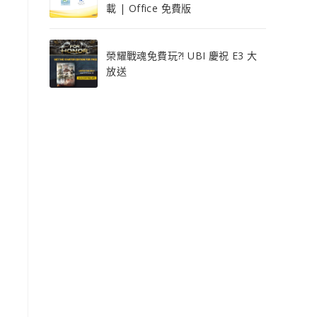
載 | Office 免費版
榮耀戰魂免費玩?! UBI 慶祝 E3 大
放送