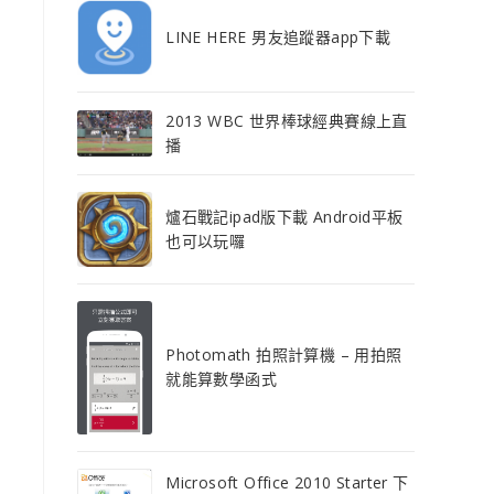
LINE HERE 男友追蹤器app下載
2013 WBC 世界棒球經典賽線上直
播
爐石戰記ipad版下載 Android平板
也可以玩囉
Photomath 拍照計算機 – 用拍照
就能算數學函式
Microsoft Office 2010 Starter 下