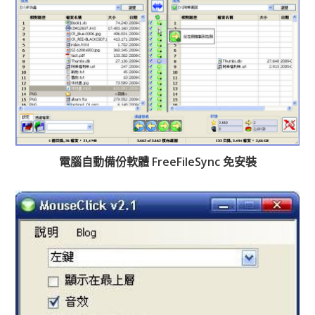
電腦自動備份軟體 FreeFileSync 免安裝