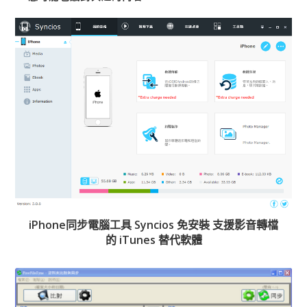
iPhone同步電腦工具 Syncios 免安裝 支援影音轉檔
的 iTunes 替代軟體