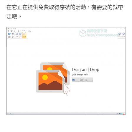
在它正在提供免費取得序號的活動，有需要的就帶
走吧。