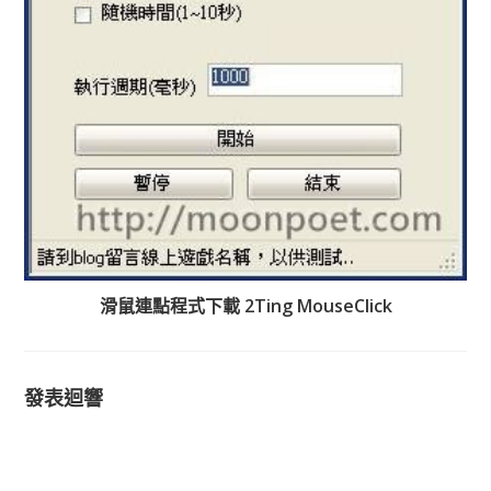
滑鼠連點程式下載 2Ting MouseClick
發表迴響