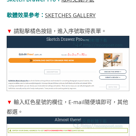
軟體效果參考：
SKETCHES GALLERY
▼
請點擊橘色按鈕，進入序號取得表單。
▼
輸入紅色星號的欄位，E-mail隨便填即可，其他
都選。