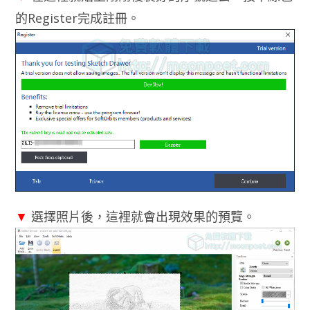
的Register完成註冊。
▼
選擇照片後，這裡就會出現效果的預覽。