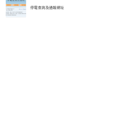
停電查詢及通報網址