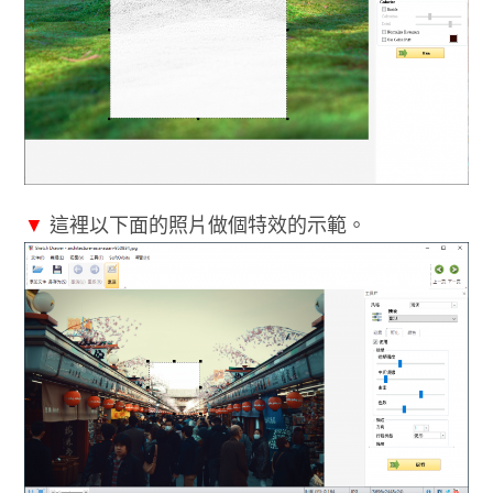
▼
這裡以下面的照片做個特效的示範。