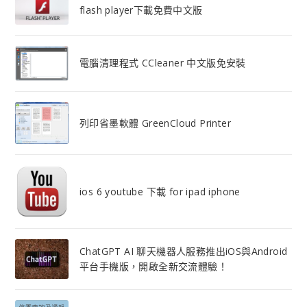
flash player下載免費中文版
電腦清理程式 CCleaner 中文版免安裝
列印省墨軟體 GreenCloud Printer
ios 6 youtube 下載 for ipad iphone
ChatGPT AI 聊天機器人服務推出iOS與Android
平台手機版，開啟全新交流體驗！