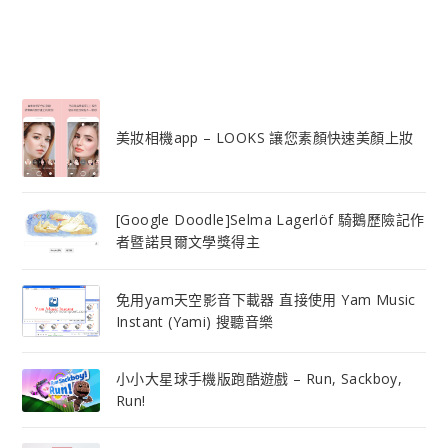
美妝相機app – LOOKS 讓您素顏快速美顏上妝
[Google Doodle]Selma Lagerlöf 騎鵝歷險記作
者暨諾貝爾文學獎得主
免用yam天空影音下載器 直接使用 Yam Music
Instant (Yami) 搜聽音樂
小小大星球手機版跑酷遊戲 – Run, Sackboy,
Run!