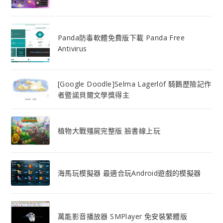
Panda防毒軟體免費版下載 Panda Free
Antivirus
[Google Doodle]Selma Lagerlöf 騎鵝歷險記作
者暨諾貝爾文學獎得主
植物大戰殭屍完整版 臉書線上玩
海馬玩模擬器 最適合玩Android遊戲的模擬器
萬能影音播放器 SMPlayer 免安裝繁體版