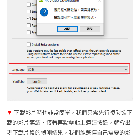
▼
下載影片時也非常簡單，我們只需先行複製欲下
載的影片連結，接著再點擊貼上連結按鈕，就會出
現下載片段的偵測結果，我們能選擇自己需要的影