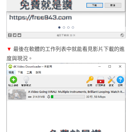
▼
最後在軟體的工作列表中就能看見影片下載的進
度與現況。