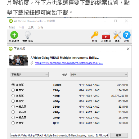
片解析度，在下方也能選擇要下載的檔案位置，點
擊下載按鈕即可開始下載。