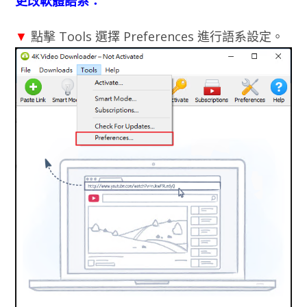
更改軟體語系：
▼
點擊 Tools 選擇 Preferences 進行語系設定。