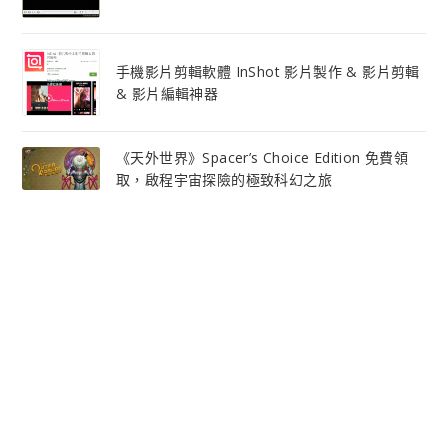
手機影片剪輯軟體 InShot 影片製作 & 影片剪輯
& 影片編輯神器
《天外世界》Spacer’s Choice Edition 免費領
取，啟程宇宙探險的極致科幻之旅