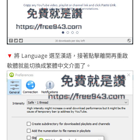
▼
將 Language 選至漢語，接著點擊離開再重啟
軟體就能切換成繁體中文介面了。