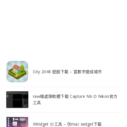
City 2048 遊戲下載 – 當數字變成城市
raw檔處理軟體下載 Capture NX-D Nikon官方
工具
XWidget 小工具 – 仿mac widget下載