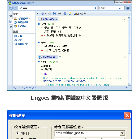
Lingoes 靈格斯翻譯家中文 繁體 版