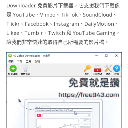
Downloader 免費影片下載器，它支援我們下載像
是 YouTube、Vimeo、TikTok、SoundCloud、
Flickr、Facebook、Instagram、DailyMotion、
Likee、Tumblr、Twitch 和 YouTube Gaming，
讓我們非常快速的取得自己所需要的影片檔。