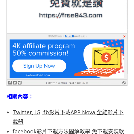
相關內容：
Twitter, IG, fb影片下載APP Nova 全能影片下
載器
facebook影片下載方法圖解教學 免下載安裝軟