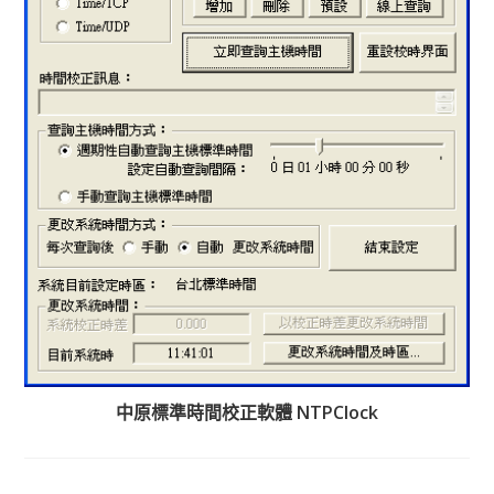
中原標準時間校正軟體 NTPClock