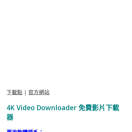
下載點
|
官方網站
4K Video Downloader 免費影片下載
器