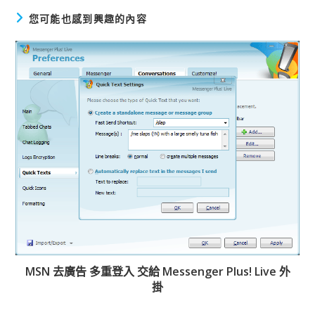
章
您可能也感到興趣的內容
MSN 去廣告 多重登入 交給 Messenger Plus! Live 外
掛