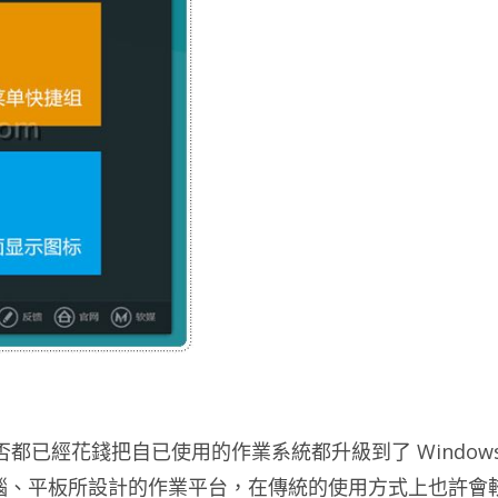
是否都已經花錢把自已使用的作業系統都升級到了 Window
控式的電腦、平板所設計的作業平台，在傳統的使用方式上也許會