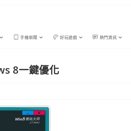
手機新聞
好玩遊戲
熱門資訊
ows 8一鍵優化