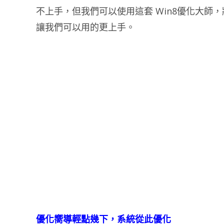
不上手，但我們可以使用這套 Win8優化大師，將
讓我們可以用的更上手。
優化嚮導輕點幾下，系統從此優化