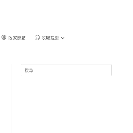
敗家開箱
吃喝玩樂