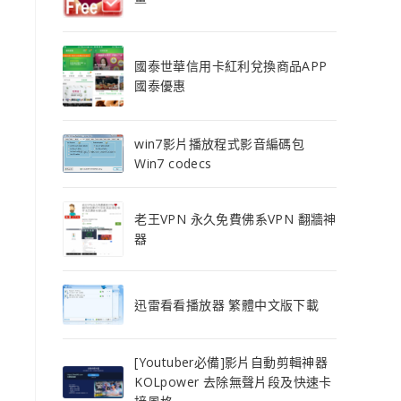
國泰世華信用卡紅利兌換商品APP
國泰優惠
win7影片播放程式影音編碼包
Win7 codecs
老王VPN 永久免費佛系VPN 翻牆神
器
迅雷看看播放器 繁體中文版下載
[Youtuber必備]影片自動剪輯神器
KOLpower 去除無聲片段及快速卡