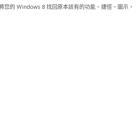
您的 Windows 8 找回原本該有的功能、捷徑、圖示，