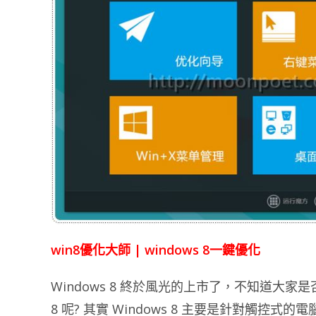
win8優化大師 | windows 8一鍵優化
Windows 8 終於風光的上市了，不知道大家
8 呢? 其實 Windows 8 主要是針對觸