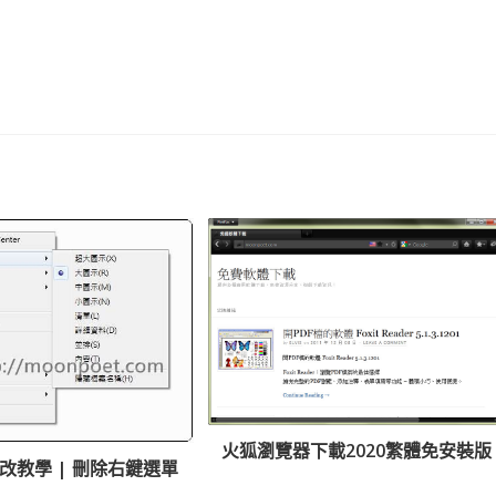
火狐瀏覽器下載2020繁體免安裝版
改教學 | 刪除右鍵選單