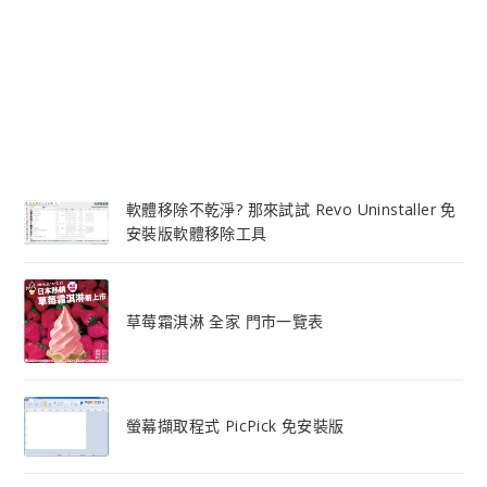
軟體移除不乾淨? 那來試試 Revo Uninstaller 免
安裝版軟體移除工具
草莓霜淇淋 全家 門市一覽表
螢幕擷取程式 PicPick 免安裝版