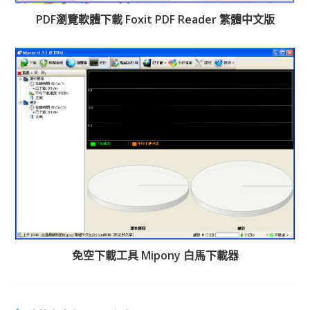
PDF瀏覽軟體下載 Foxit PDF Reader 繁體中文版
免空下載工具 Mipony 白馬下載器