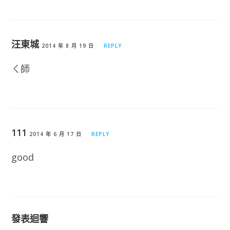
汪東城
2014 年 8 月 19 日
REPLY
ㄑ師
111
2014 年 6 月 17 日
REPLY
good
發表迴響