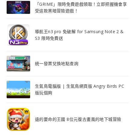
「GRIME」限時免費遊戲領取！立即把握機會享
受這款黑暗冒險遊戲！
導航王n3 pro 免破解 for Samsung Note 2 &
S3 限時免費送
統一發票兌換地點查詢
生氣鳥電腦版 | 生氣鳥網頁版 Angry Birds PC
版玩個夠
遠的要命的王國 8位元復古畫風的地下城冒險