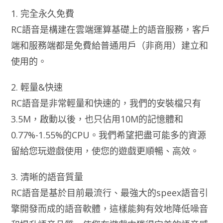
1. 完全永久免費
RC語音是構建在雲端運算基礎上的語音服務，客戶
端和服務端都是免費給普通用戶（非商用）建立和
使用的。
2. 輕量&快速
RC語音是非常輕量和快速的，我們的安裝檔只有
3.5M，啟動以後，也只佔用10M的記憶體和
0.77%-1.55%的CPU。我們希望把盡可能多的資源
留給您玩遊戲使用，使您的遊戲更順暢、高效。
3. 清晰的語音質量
RC語音是基於目前最流行、最強大的speex語音引
擎開發而成的語音軟體，這樣能夠有效地降低噪音