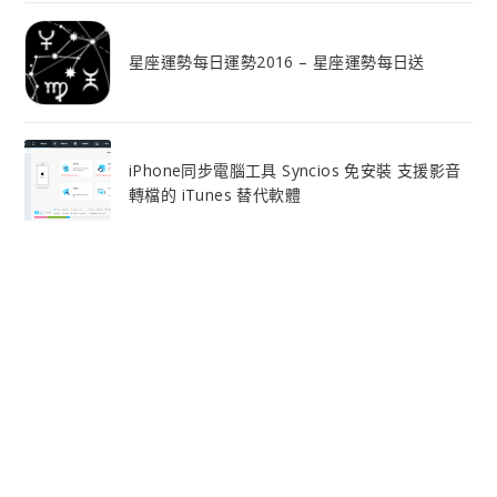
星座運勢每日運勢2016 – 星座運勢每日送
iPhone同步電腦工具 Syncios 免安裝 支援影音
轉檔的 iTunes 替代軟體