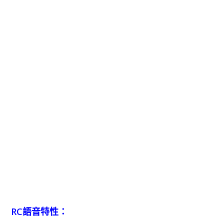
RC語音特性：