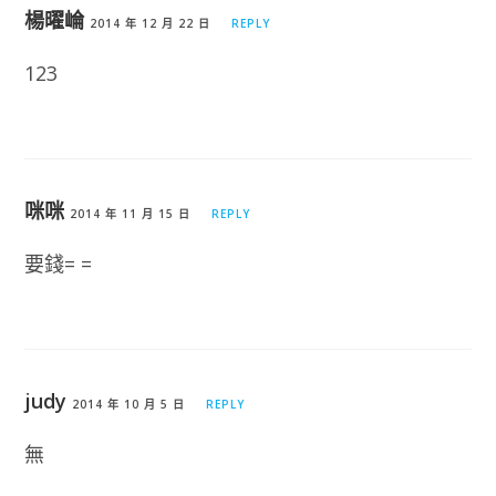
楊曜崘
2014 年 12 月 22 日
REPLY
123
咪咪
2014 年 11 月 15 日
REPLY
要錢= =
judy
2014 年 10 月 5 日
REPLY
無