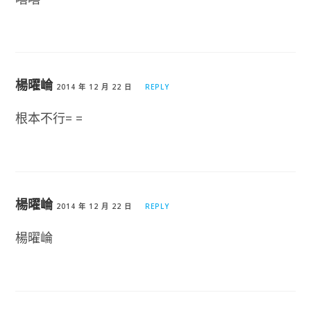
楊曜崘
2014 年 12 月 22 日
REPLY
根本不行= =
楊曜崘
2014 年 12 月 22 日
REPLY
楊曜崘