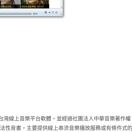
的一個台灣線上音樂平台軟體，並經過社團法人中華音樂著作權
合法性背書，主要提供線上串流音樂播放服務或有條件式