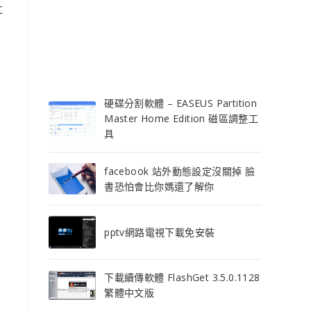
社
硬碟分割軟體 – EASEUS Partition
Master Home Edition 磁區調整工
具
facebook 站外動態設定沒關掉 臉
書恐怕會比你媽還了解你
pptv網路電視下載免安裝
下載續傳軟體 FlashGet 3.5.0.1128
繁體中文版