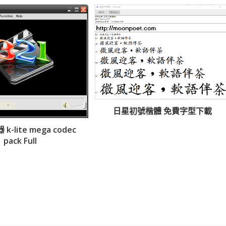
日星初號楷體 免費字型下載
-lite mega codec
pack Full