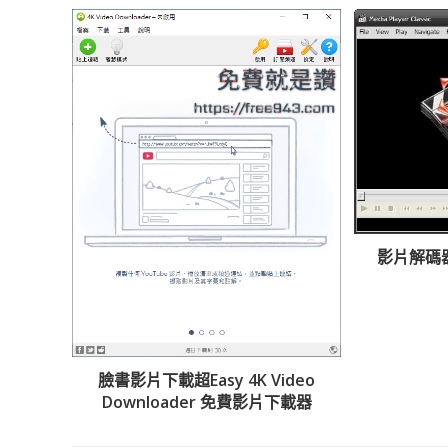
影片解碼器 k
臉書影片下載超Easy 4K Video
Downloader 免費影片下載器