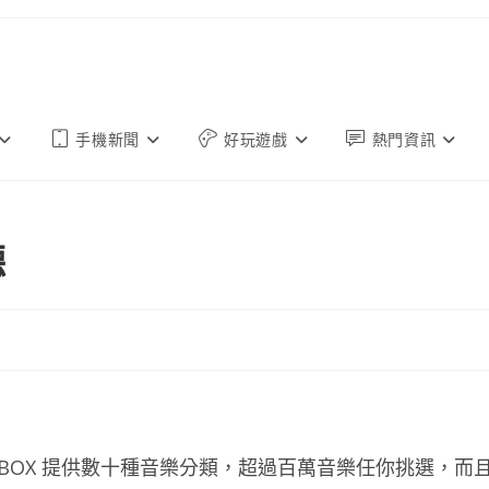
手機新聞
好玩遊戲
熱門資訊
聽
KBOX 提供數十種音樂分類，超過百萬音樂任你挑選，而