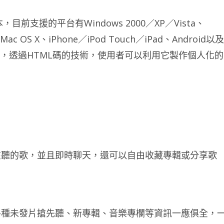
前支援的平台有Windows 2000／XP／Vista、
、Mac OS X、iPhone／iPod Touch／iPad、Android以及
盒，透過HTML碼的技術，使用者可以利用它製作個人化的
在聽的歌，並且即時聊天，還可以自由收藏專輯或分享歌
各種未發片搶先聽、新專輯、音樂專欄等資訊一應俱全，