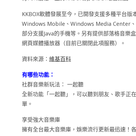
KKBOX軟體發展至今，已開發支援多種平台版本，目
Windows Mobile、Windows Media Center
部分支援Java的手機等。另有提供部落格音樂
網頁媒體播放器（目前已關閉此項服務）。
資料來源：
維基百科
有哪些功能：
社群音樂新玩法： 一起聽
全新功能「一起聽」，可以聽到朋友、歌手正
單。
享受強大音樂庫
擁有全台最大音樂庫，娛樂流行更新最迅速！