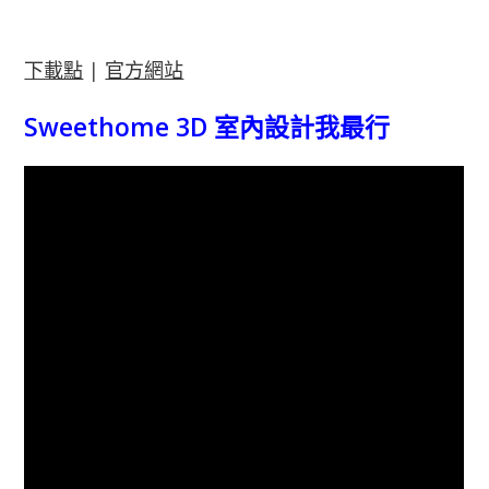
下載點
|
官方網站
Sweethome 3D 室內設計我最行