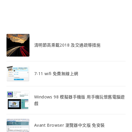
清明節高乘載2018 及交通疏導措施
7-11 wifi 免費無線上網
Windows 98 模擬器手機版 用手機玩懷舊電腦遊
戲
Avant Browser 瀏覽器中文版 免安裝