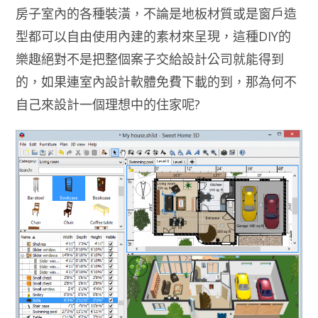
房子室內的各種裝潢，不論是地板材質或是窗戶造
型都可以自由使用內建的素材來呈現，這種DIY的
樂趣絕對不是把整個案子交給設計公司就能得到
的，如果連室內設計軟體免費下載的到，那為何不
自己來設計一個理想中的住家呢?