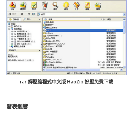
rar 解壓縮程式中文版 HaoZip 好壓免費下載
發表迴響