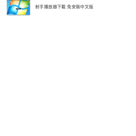
射手播放器下載 免安裝中文版