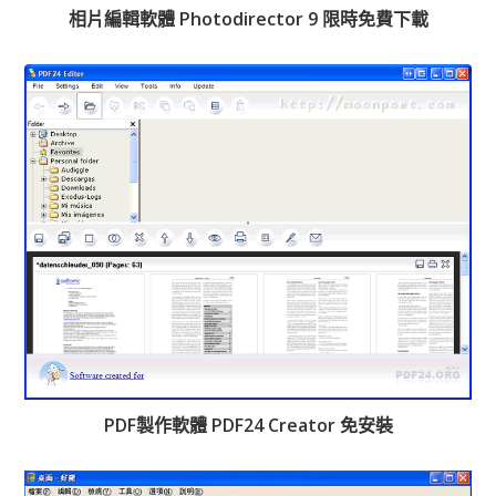
相片編輯軟體 Photodirector 9 限時免費下載
PDF製作軟體 PDF24 Creator 免安裝