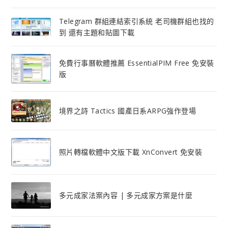
Telegram 群組連結索引系統 老司機群組也找的
到 還有主題和貼圖下載
免費行事曆軟體推薦 EssentialPIM Free 免安裝
版
境界之詩 Tactics 國產日系ARPG強作登場
照片轉檔軟體中文版下載 XnConvert 免安裝
多元成家法案內容 | 多元成家方案是什麼