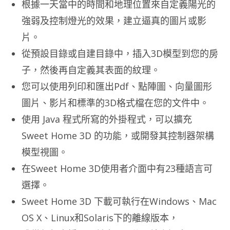
根據一天當中的時間和地理位置來自定義陽光的
強弱及控制燈光的效果，建立逼真的圖片或影
片。
從預設目錄或自建目錄中，插入3D模型到您的房
子，然後再自定義其表面的紋理。
您可以使用列印和匯出Pdf、點陣圖、向量圖形
圖片、影片和標準的3D格式檔在您的文件中。
使用 Java 程式所寫的外掛程式，可以擴充
Sweet Home 3D 的功能，或開發其控制器架構
模型視圖。
在Sweet Home 3D使用者介面中有23種語言可
選擇。
Sweet Home 3D 下載可執行在Windows、Mac
OS X、Linux和Solaris下的離線版本，