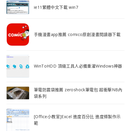
ie11繁體中文下載 win7
手機漫畫app推薦 comico原創漫畫閱讀器下載
WinToHDD 頂級工具人必備重灌Windows神器
筆電防震袋推薦 zeroshock筆電包 超衝擊NB內
袋系列
[Office小教室]Excel 進度百分比 進度條製作示
範