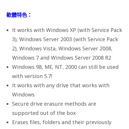
軟體特色：
It works with Windows XP (with Service Pack
3), Windows Server 2003 (with Service Pack
2), Windows Vista, Windows Server 2008,
Windows 7 and Windows Server 2008 R2
Windows 98, ME, NT, 2000 can still be used
with version 5.7!
It works with any drive that works with
Windows
Secure drive erasure methods are
supported out of the box
Erases files, folders and their previously