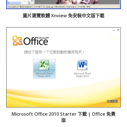
圖片瀏覽軟體 Xnview 免安裝中文版下載
Microsoft Office 2010 Starter 下載 | Office 免費
版