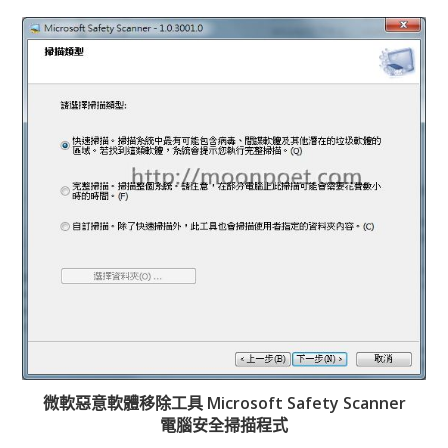
微軟惡意軟體移除工具 Microsoft Safety Scanner
電腦安全掃描程式