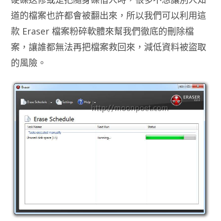
道的檔案也許都會被翻出來，所以我們可以利用這
款 Eraser 檔案粉碎軟體來幫我們徹底的刪除檔
案，讓誰都無法再把檔案救回來，減低資料被盜取
的風險。