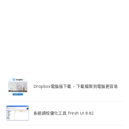
Dropbox電腦版下載 – 下載檔案到電腦更容易
系統調校優化工具 Fresh UI 8.82