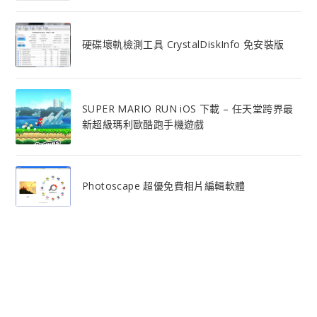
硬碟壞軌檢測工具 CrystalDiskInfo 免安裝版
SUPER MARIO RUN iOS 下載 – 任天堂跨界最
新超級瑪利歐酷跑手機遊戲
Photoscape 超優免費相片編輯軟體