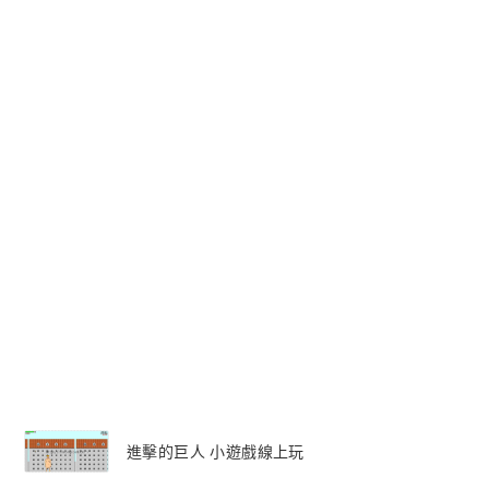
進擊的巨人 小遊戲線上玩