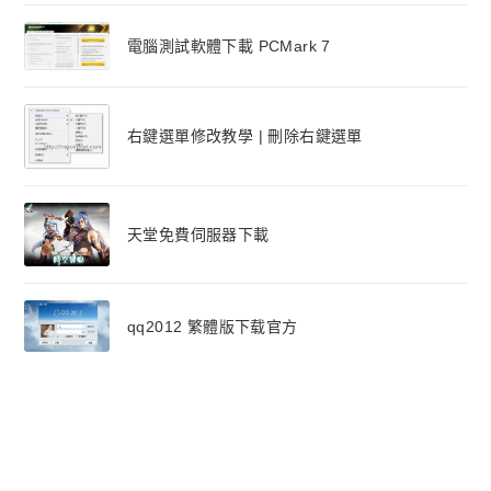
電腦測試軟體下載 PCMark 7
右鍵選單修改教學 | 刪除右鍵選單
天堂免費伺服器下載
qq2012 繁體版下载官方