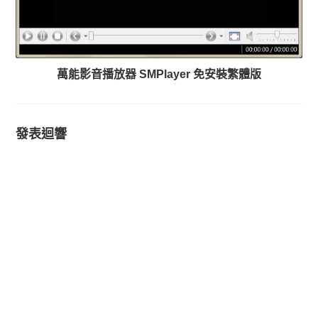
萬能影音播放器 SMPlayer 免安裝繁體版
發表迴響