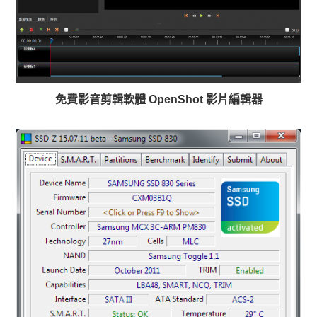
免費影音剪輯軟體 OpenShot 影片編輯器