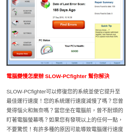
電腦變慢怎麼辦 SLOW-PCfighter 幫你解決
SLOW-PCfighter可以修復您的系統並使它提升至
最佳運行速度！您的系統運行速度減慢了嗎？您曾
覺得惱火和無奈嗎？當您坐在電腦前，曾不耐煩的
盯著電腦螢幕嗎？如果您有發現以上的任何一點，
不要驚慌！有許多種的原因可能導致電腦運行速度