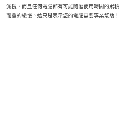
減慢，而且任何電腦都有可能隨著使用時間的累積
而變的緩慢。這只是表示您的電腦需要專業幫助！