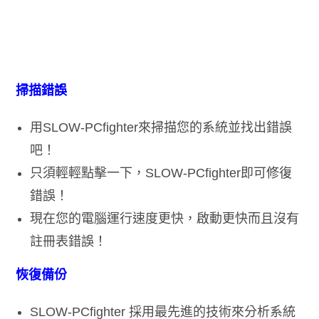
掃描錯誤
用SLOW-PCfighter來掃描您的系統並找出錯誤
吧！
只須輕輕點擊一下，SLOW-PCfighter即可修復
錯誤！
現在您的電腦運行速度更快，啟動更快而且沒有
註冊表錯誤！
恢復備份
SLOW-PCfighter 採用最先進的技術來分析系統