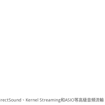
ound、Kernel Streaming和ASIO等高級音頻流輸