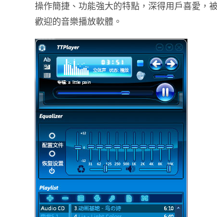
操作簡捷、功能強大的特點，深得用戶喜愛，
歡迎的音樂播放軟體。