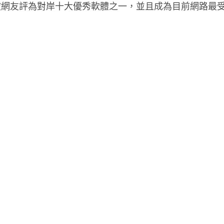
被網友評為對岸十大優秀軟體之一，並且成為目前網路最