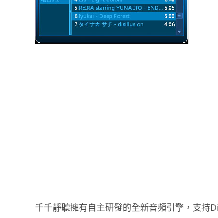
千千靜聽擁有自主研發的全新音頻引擎，支持DirectS