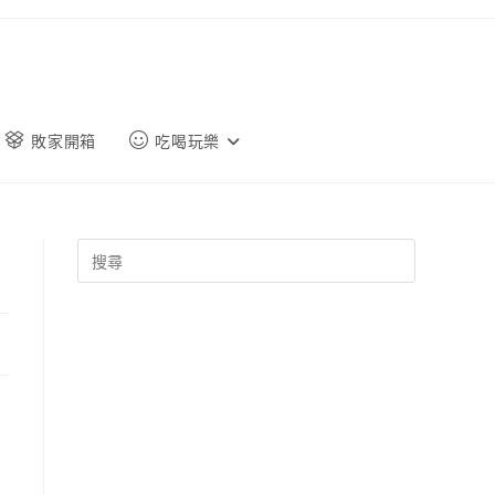
敗家開箱
吃喝玩樂
、