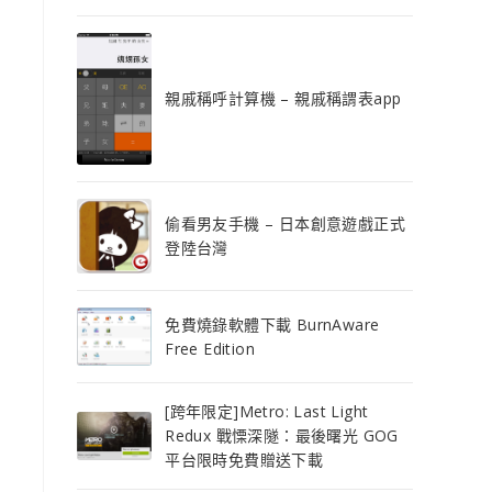
親戚稱呼計算機 – 親戚稱謂表app
偷看男友手機 – 日本創意遊戲正式
登陸台灣
免費燒錄軟體下載 BurnAware
Free Edition
[跨年限定]Metro: Last Light
Redux 戰慄深隧：最後曙光 GOG
平台限時免費贈送下載