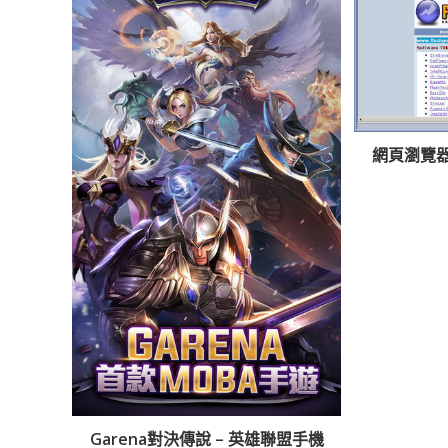
網頁瀏覽器下
Garena對決傳說 – 英雄聯盟手機