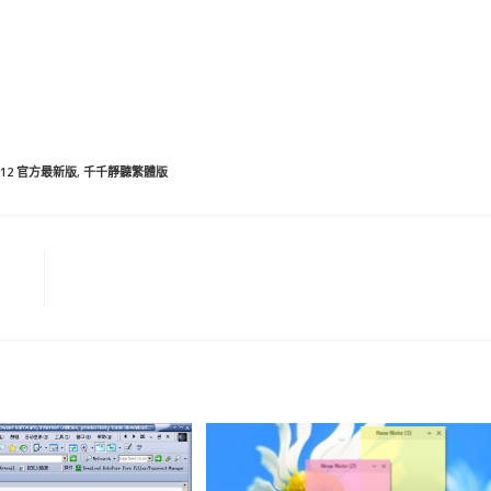
12 官方最新版
,
千千靜聽繁體版