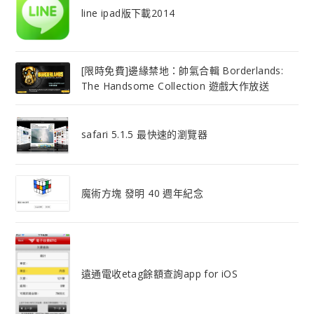
line ipad版下載2014
[限時免費]邊緣禁地：帥氣合輯 Borderlands:
The Handsome Collection 遊戲大作放送
safari 5.1.5 最快速的瀏覽器
魔術方塊 發明 40 週年紀念
遠通電收etag餘額查詢app for iOS