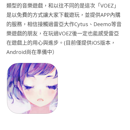
類型的音樂遊戲，和以往不同的是這次「VOEZ」
是以免費的方式讓大家下載遊玩，並提供APP內購
的服務，相信接觸過雷亞大作Cytus、Deemo等音
樂遊戲的朋友，在玩過VOEZ後一定也能感受雷亞
在遊戲上的用心與進步。(目前僅提供iOS版本，
Android尚在準備中）