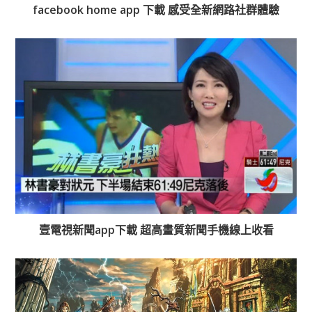
facebook home app 下載 感受全新網路社群體驗
壹電視新聞app下載 超高畫質新聞手機線上收看