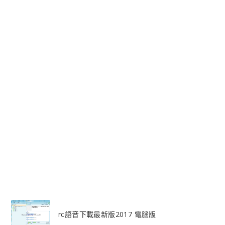
rc語音下載最新版2017 電腦版