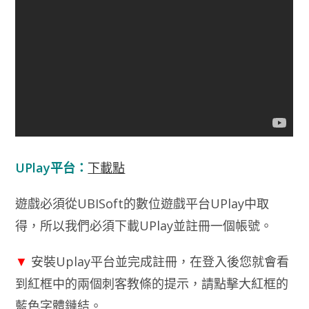
UPlay平台：
下載點
遊戲必須從UBISoft的數位遊戲平台UPlay中取
得，所以我們必須下載UPlay並註冊一個帳號。
▼
安裝Uplay平台並完成註冊，在登入後您就會看
到紅框中的兩個刺客教條的提示，請點擊大紅框的
藍色字體鏈結。