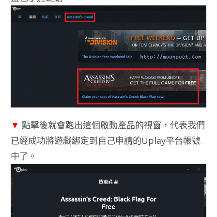
▼
點擊後就會跑出這個啟動產品的視窗，代表我們
已經成功將遊戲綁定到自己申請的Uplay平台帳號
中了。