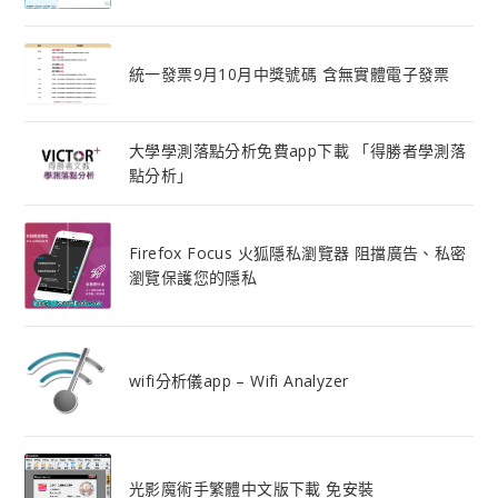
統一發票9月10月中獎號碼 含無實體電子發票
大學學測落點分析免費app下載 「得勝者學測落
點分析」
Firefox Focus 火狐隱私瀏覽器 阻擋廣告、私密
瀏覽保護您的隱私
wifi分析儀app – Wifi Analyzer
光影魔術手繁體中文版下載 免安裝