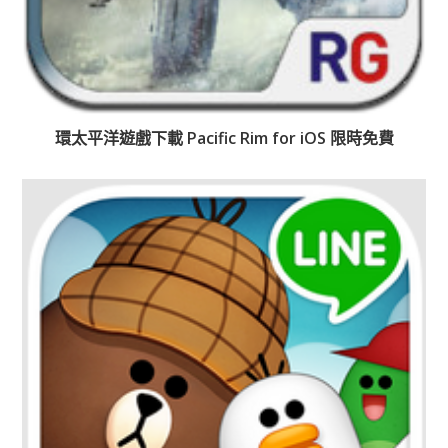
環太平洋遊戲下載 Pacific Rim for iOS 限時免費