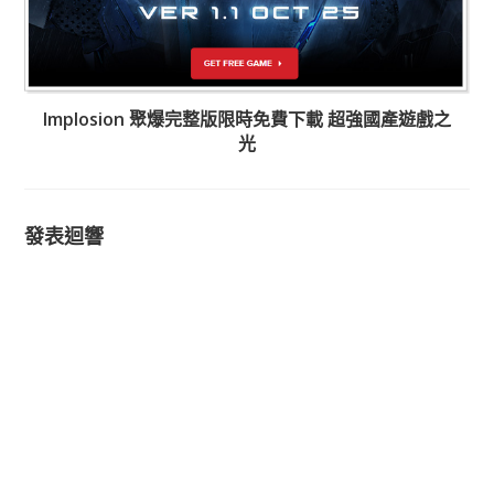
Implosion 聚爆完整版限時免費下載 超強國產遊戲之
光
發表迴響