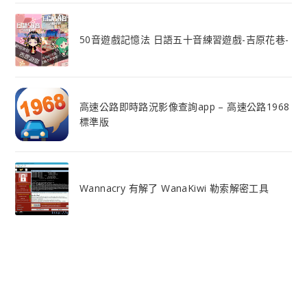
50音遊戲記憶法 日語五十音練習遊戲-吉原花巷-
高速公路即時路況影像查詢app – 高速公路1968
標準版
Wannacry 有解了 WanaKiwi 勒索解密工具