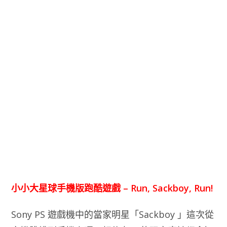
小小大星球手機版跑酷遊戲 – Run, Sackboy, Run!
Sony PS 遊戲機中的當家明星「Sackboy 」這次從