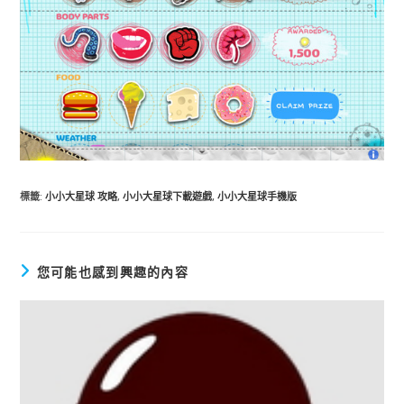
標籤
:
小小大星球 攻略
,
小小大星球下載遊戲
,
小小大星球手機版
您可能也感到興趣的內容