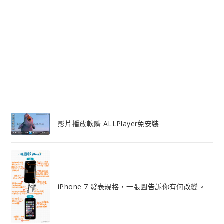
影片播放軟體 ALLPlayer免安裝
iPhone 7 發表規格，一張圖告訴你有何改變。