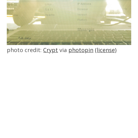
photo credit:
Crypt
via
photopin
(license)