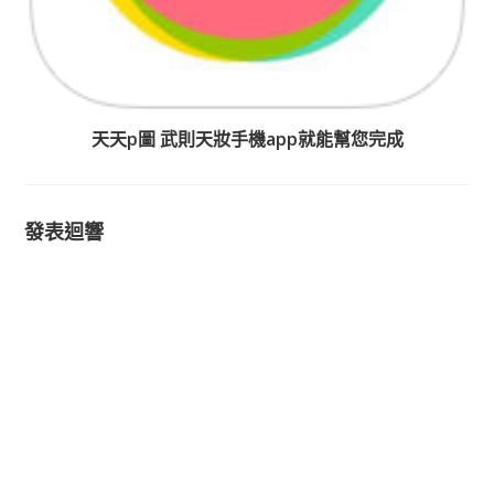
天天p圖 武則天妝手機app就能幫您完成
發表迴響