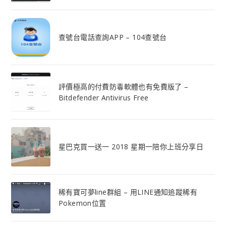
查號台電話查詢APP – 104查號台
評價極高的付費防毒軟體也有免費版了 –
Bitdefender Antivirus Free
星巴克買一送一 2018 星期一陪你上班分享日
稀有寶可夢line群組 – 用LINE通知追蹤稀有
Pokemon位置