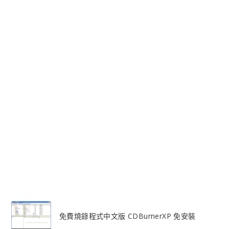
免費燒錄程式中文版 CDBurnerXP 免安裝