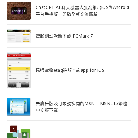
ChatGPT AI 聊天機器人服務推出iOS與Android
平台手機版，開啟全新交流體驗！
電腦測試軟體下載 PCMark 7
遠通電收etag餘額查詢app for iOS
去廣告版及可帳號多開的MSN – MSNLite繁體
中文版下載