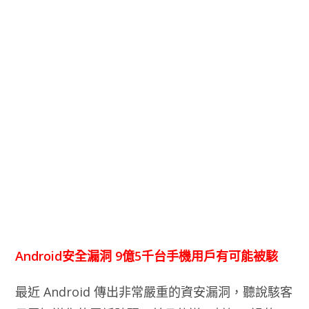
Android安全漏洞 9億5千台手機用戶有可能被駭
最近 Android 傳出非常嚴重的資安漏洞，聽說駭客