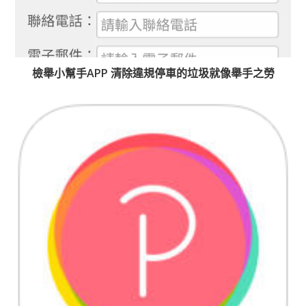
檢舉小幫手APP 清除違規停車的垃圾就像舉手之勞