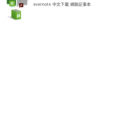
evernote 中文下載 網路記事本