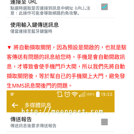
▼ 將自動擷取關閉，因為預設是開啟的，也就是駭
客傳送有問題的訊息給您時，手機是會自動開啟訊
息，才導致會使手機門戶大開，所以我們先將自動
擷取關閉後，等於幫自已的手機關上大門，避免發
生MMS訊息開後門的問題。