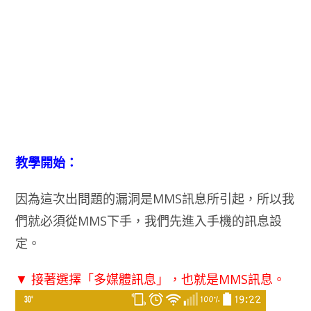
教學開始：
因為這次出問題的漏洞是MMS訊息所引起，所以我
們就必須從MMS下手，我們先進入手機的訊息設
定。
▼ 接著選擇「多媒體訊息」，也就是MMS訊息。