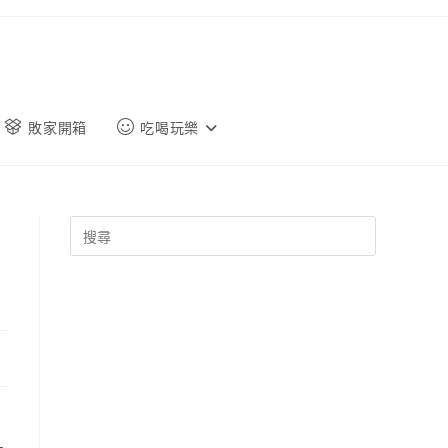
敗家開箱
吃喝玩樂