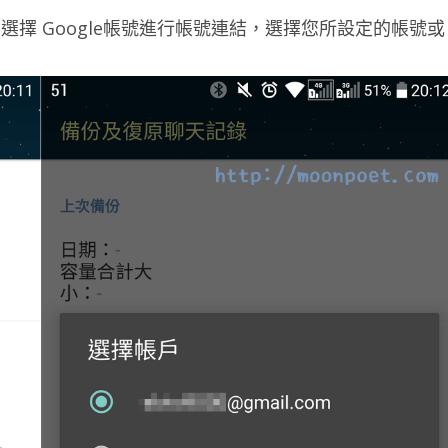
，選擇 Google帳號進行帳號連結，選擇您所設定的帳號或