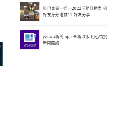
星巴克買一送一2022活動日期表 揪
好友身分證雙11 好友分享
yahoo新聞 app 全新改版 用心情挑
新聞閱讀