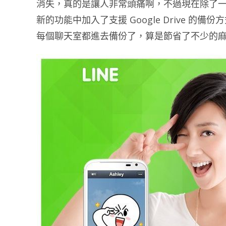
消失，真的是讓人非常頭痛啊，不過現在除了
新的功能中加入了支援 Google Drive 
每個聊天室都進去備份了，算是節省了不少的