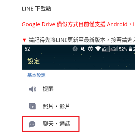
LINE 下載點
Google Drive 備份方式目前僅支援 Androi
▼
請記得先將LINE更新至最新版本，接著請