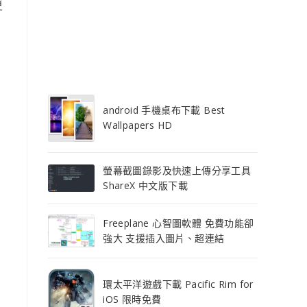
更
android 手機桌布下載 Best
Wallpapers HD
螢幕截圖錄影及快速上傳分享工具
ShareX 中文版下載
Freeplane 心智圖軟體 免費功能卻
強大 支援插入圖片、超連結
環太平洋遊戲下載 Pacific Rim for
iOS 限時免費