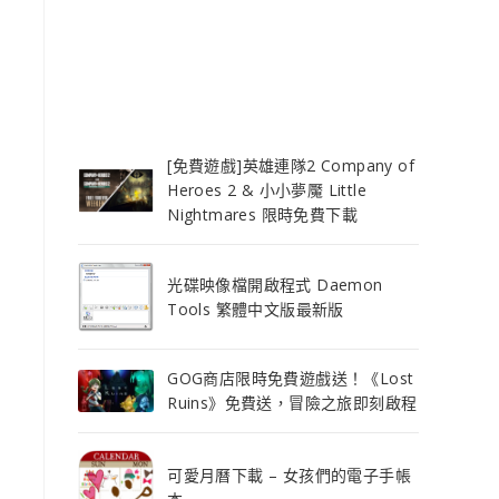
[免費遊戲]英雄連隊2 Company of
Heroes 2 & 小小夢魘 Little
Nightmares 限時免費下載
光碟映像檔開啟程式 Daemon
Tools 繁體中文版最新版
GOG商店限時免費遊戲送！《Lost
Ruins》免費送，冒險之旅即刻啟程
可愛月曆下載 – 女孩們的電子手帳