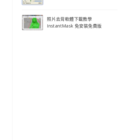
照片去背軟體下載教學
InstantMask 免安裝免費版