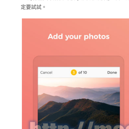
定要試試。