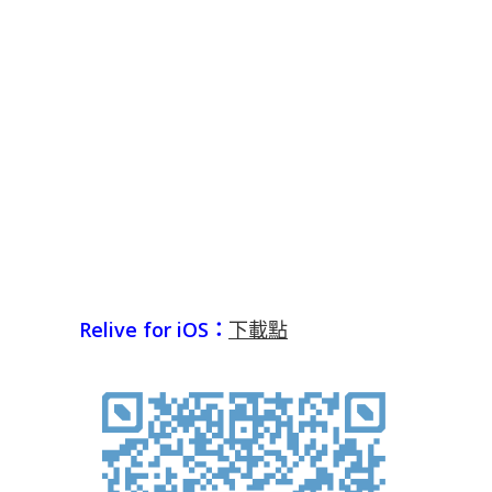
Relive for iOS：
下載點