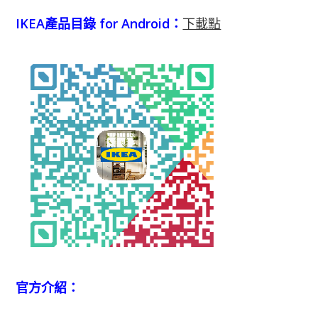
IKEA產品目錄 for Android：
下載點
官方介紹：