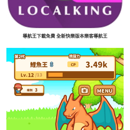
導航王下載免費 全新快樂版本樂客導航王