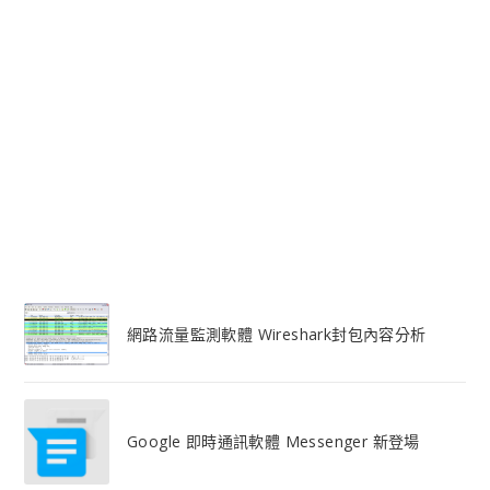
網路流量監測軟體 Wireshark封包內容分析
Google 即時通訊軟體 Messenger 新登場