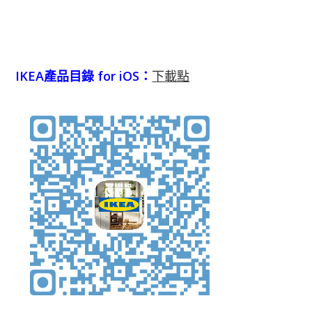
IKEA產品目錄 for iOS：
下載點