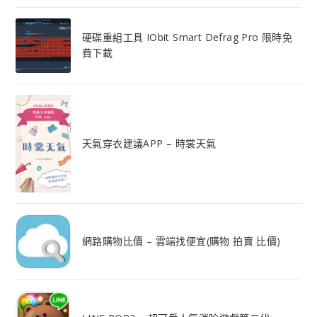
硬碟重組工具 IObit Smart Defrag Pro 限時免
費下載
天氣穿衣建議APP – 時裳天氣
網路購物比價 – 雲端找便宜(購物 拍賣 比價)