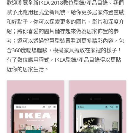
歡迎瀏覽全新IKEA 2018數位型錄/產品目錄。我們
賦予此應用程式全新風貌，給你更多居家佈置靈感
和好點子。你可以探索更多的圖片、影片和深度介
紹；將你喜愛的圖片儲存起來做為居家佈置的參
考；還可以透過智慧型裝置看到更多精彩內容，包
含360度臨場體驗，模擬家具擺放在家裡的樣子！
有了數位應用程式，IKEA型錄/產品目錄得以更貼
近你的居家生活。