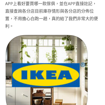
APP上看好要買哪一款傢俱，並在APP直接註記，
直接查詢各分店目前庫存情形與各分店的分佈位
置，不用擔心白跑一趙，真的給了我們非常大的便
利。