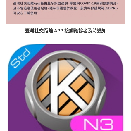
臺灣社交距離 APP 接觸確診者及時通知