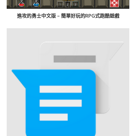
進攻的勇士中文版 – 簡單好玩的RPG式跑酷遊戲