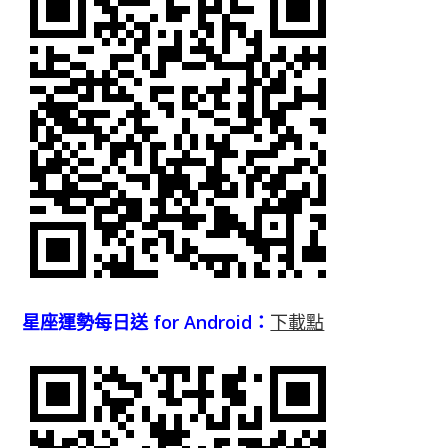
星座運勢每日送 for Android：
下載點