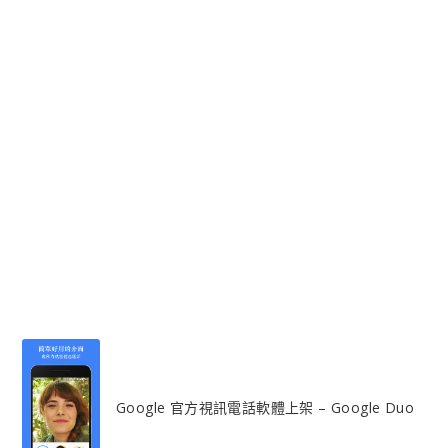
Google 官方視訊電話軟體上架 – Google Duo