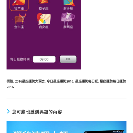
標籤
:
2016星座運勢大預言
,
今日星座運勢2016
,
星座運勢每日送
,
星座運勢每日運勢
2016
您可能也感到興趣的內容