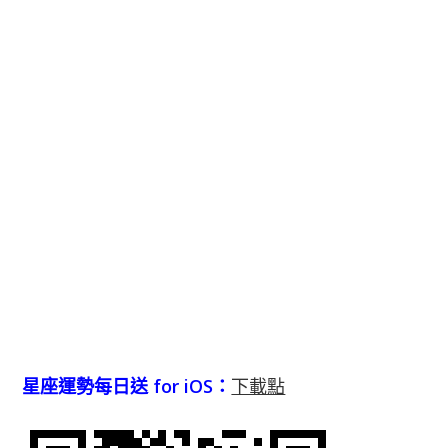
星座運勢每日送 for iOS：
下載點