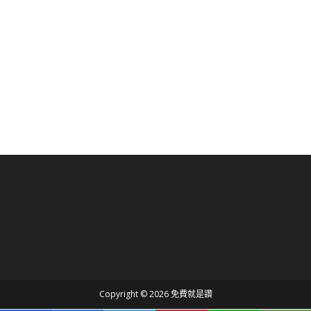
Copyright © 2026 免費就是讚