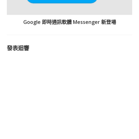
Google 即時通訊軟體 Messenger 新登場
發表迴響