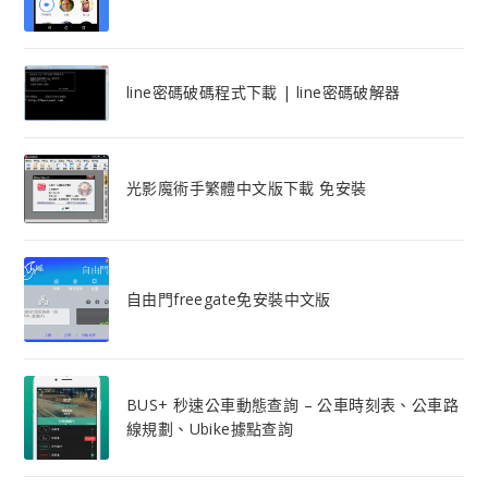
line密碼破碼程式下載 | line密碼破解器
光影魔術手繁體中文版下載 免安裝
自由門freegate免安裝中文版
BUS+ 秒速公車動態查詢 – 公車時刻表、公車路
線規劃、Ubike據點查詢