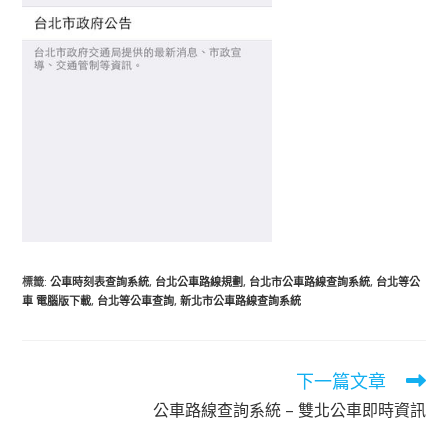
標籤
:
公車時刻表查詢系統
,
台北公車路線規劃
,
台北市公車路線查詢系統
,
台北等公
車 電腦版下載
,
台北等公車查詢
,
新北市公車路線查詢系統
下一篇文章
閱
讀
公車路線查詢系統 – 雙北公車即時資訊
更
多