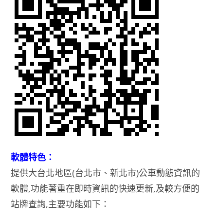
軟體特色：
提供大台北地區(台北市、新北市)公車動態資訊的
軟體,功能著重在即時資訊的快速更新,及較方便的
站牌查詢,主要功能如下：