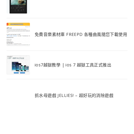
免費音樂素材庫 FREEPD 各種曲風隨您下載使用
ios7越獄教學 | ios 7 越獄工具正式推出
抓水母遊戲 JELLIES! – 超好玩的消除遊戲