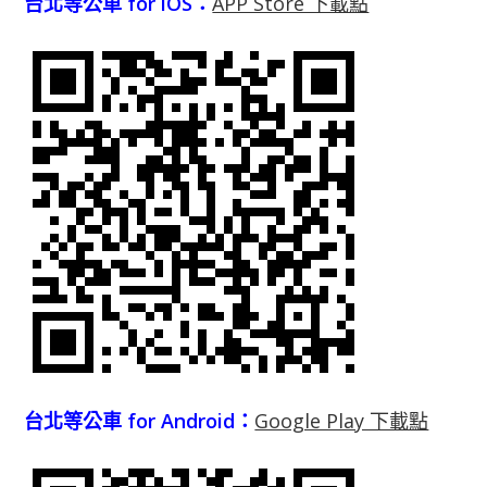
台北等公車 for iOS：
APP Store 下載點
台北等公車 for Android：
Google Play 下載點