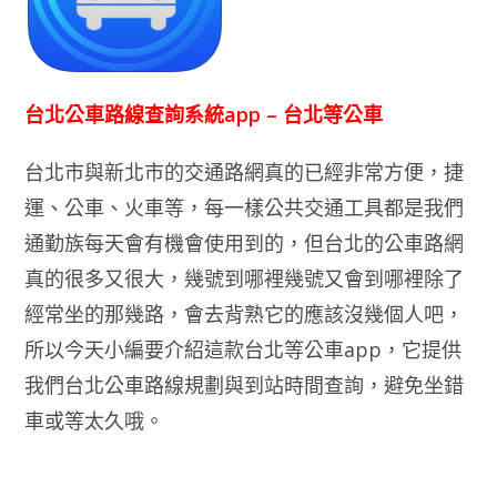
台北公車路線查詢系統app – 台北等公車
台北市與新北市的交通路網真的已經非常方便，捷
運、公車、火車等，每一樣公共交通工具都是我們
通勤族每天會有機會使用到的，但台北的公車路網
真的很多又很大，幾號到哪裡幾號又會到哪裡除了
經常坐的那幾路，會去背熟它的應該沒幾個人吧，
所以今天小編要介紹這款台北等公車app，它提供
我們台北公車路線規劃與到站時間查詢，避免坐錯
車或等太久哦。