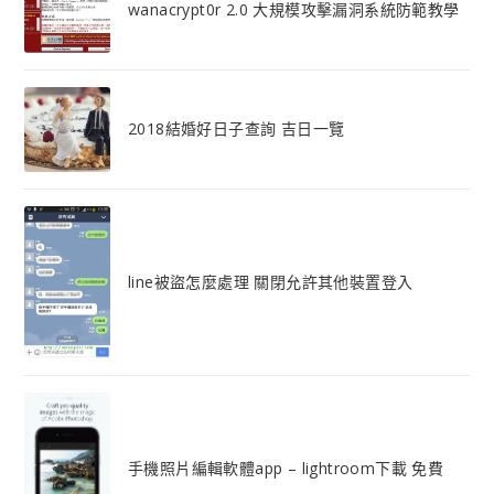
wanacrypt0r 2.0 大規模攻擊漏洞系統防範教學
2018結婚好日子查詢 吉日一覽
line被盜怎麼處理 關閉允許其他裝置登入
手機照片編輯軟體app – lightroom下載 免費