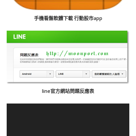
手機看盤軟體下載 行動股市app
line官方網站問題反應表