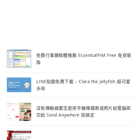
免費行事曆軟體推薦 EssentialPIM Free 免安裝
版
LINE貼圖免費下載 – Clara the Jellyfish 超可愛
水母
沒有傳輸線要怎麼用手機傳檔案或照片給電腦呢
交給 Send Anywhere 就搞定