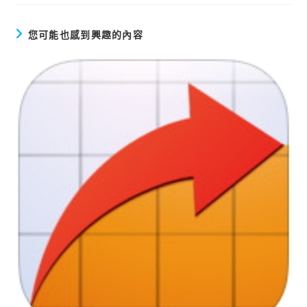
文
章
您可能也感到興趣的內容