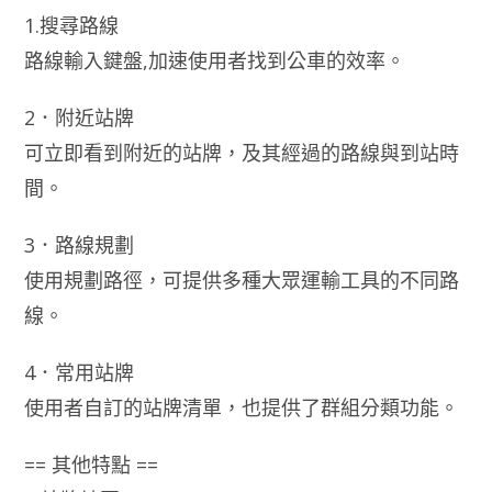
1.搜尋路線
路線輸入鍵盤,加速使用者找到公車的效率。
2．附近站牌
可立即看到附近的站牌，及其經過的路線與到站時
間。
3．路線規劃
使用規劃路徑，可提供多種大眾運輸工具的不同路
線。
4．常用站牌
使用者自訂的站牌清單，也提供了群組分類功能。
== 其他特點 ==