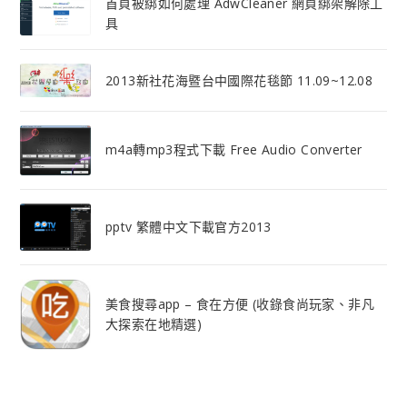
首頁被綁如何處理 AdwCleaner 網頁綁架解除工
具
2013新社花海暨台中國際花毯節 11.09~12.08
m4a轉mp3程式下載 Free Audio Converter
pptv 繁體中文下載官方2013
美食搜尋app – 食在方便 (收錄食尚玩家、非凡
大探索在地精選)