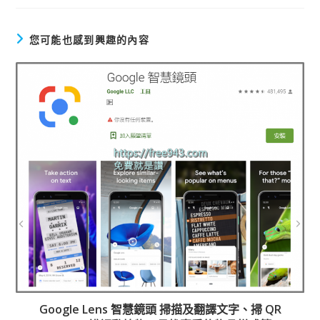
文
章
您可能也感到興趣的內容
Google Lens 智慧鏡頭 掃描及翻譯文字、掃 QR