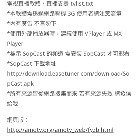
電視直播軟體，直播支援 tvlist.txt
*本軟體需透過網路聯機 3G 使用者請注意流量
*內有廣告 不喜勿下
*使用外部播放器時，建議使用 VPlayer 或 MX
Player
*標示 SopCast 的頻道 需安裝 SopCast 才可觀看
*SopCast 下載地址
http://download.easetuner.com/download/So
pCast.apk
*所有來源皆從網路搜集而來 若有來源失效 請發信
給我
網頁版：
http://amotv.org/amotv_web/fyzb.html