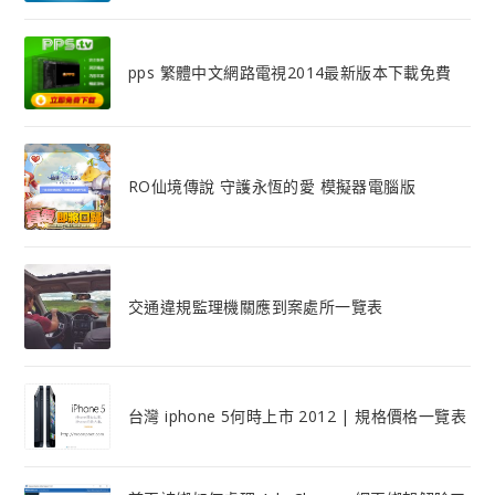
pps 繁體中文網路電視2014最新版本下載免費
RO仙境傳說 守護永恆的愛 模擬器電腦版
交通違規監理機關應到案處所一覽表
台灣 iphone 5何時上市 2012 | 規格價格一覽表