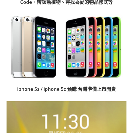
Code、辨認動植物、尋找喜愛的物品樣式等
iphone 5s / iphone 5c 預購 台灣準備上市開賣