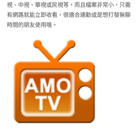
視、中視、華視或民視等，而且檔案非常小，只需
有網路就能立即收看，很適合通勤或是想打發無聊
時間的朋友使用哦。