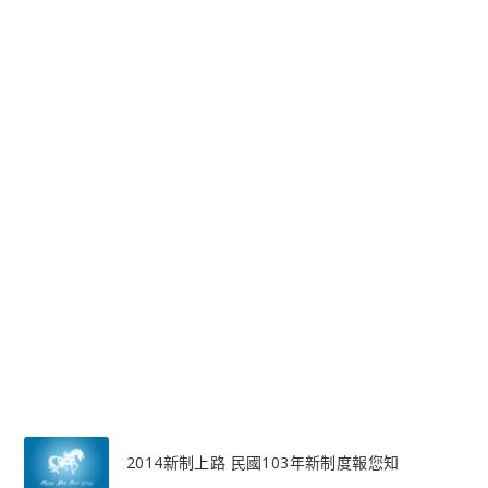
2014新制上路 民國103年新制度報您知