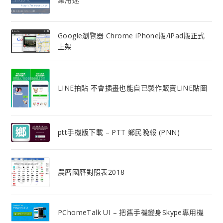
Google瀏覽器 Chrome iPhone版/iPad版正式
上架
LINE拍貼 不會插畫也能自已製作販賣LINE貼圖
ptt手機版下載 – PTT 鄉民晚報 (PNN)
農曆國曆對照表2018
PChomeTalk UI – 把舊手機變身Skype專用機