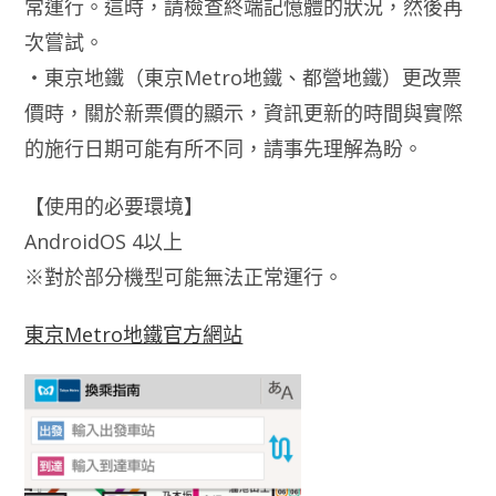
常運行。這時，請檢查終端記憶體的狀況，然後再
次嘗試。
‧東京地鐵（東京Metro地鐵、都營地鐵）更改票
價時，關於新票價的顯示，資訊更新的時間與實際
的施行日期可能有所不同，請事先理解為盼。
【使用的必要環境】
AndroidOS 4以上
※對於部分機型可能無法正常運行。
東京Metro地鐵官方網站