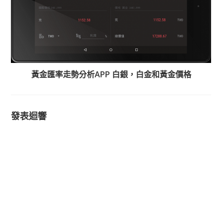
黃金匯率走勢分析APP 白銀，白金和黃金價格
發表迴響