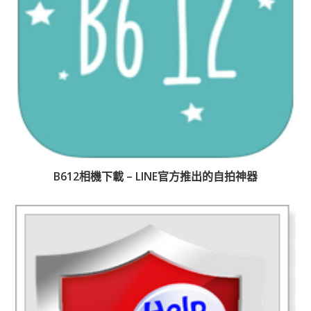
B612相機下載 – LINE官方推出的自拍神器