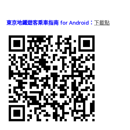
東京地鐵遊客乘車指南 for Android：
下載點