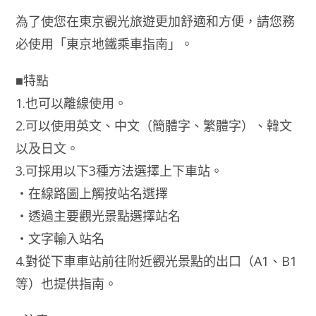
為了使您在東京觀光旅遊更加舒適和方便，請您務
必使用「東京地鐵乘車指南」。
■特點
1.也可以離線使用。
2.可以使用英文、中文（簡體字、繁體字）、韓文
以及日文。
3.可採用以下3種方法選擇上下車站。
‧在線路圖上觸按站名選擇
‧透過主要觀光景點選擇站名
‧文字輸入站名
4.對從下車車站前往附近觀光景點的出口（A1、B1
等）也提供指南。