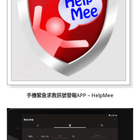
手機緊急求救訊號發報APP – HelpMee