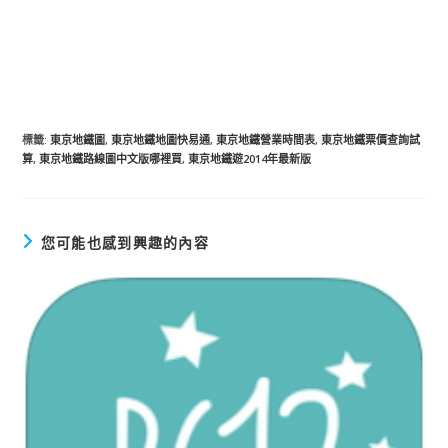
標籤
:
東京地鐵圖
,
東京地鐵地圖快易通
,
東京地鐵營業時間表
,
東京地鐵票價查詢試
算
,
東京地鐵路線圖中文版哪裡買
,
東京地鐵遊2014年最新版
您可能也感到興趣的內容