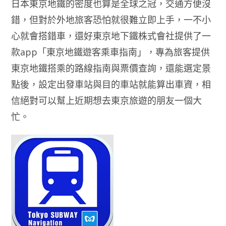
日本東京地鐵的密度也算是全球之冠，交通方便沒
錯，但對於外地旅客恐怕就很難立即上手，一不小
心就會搭錯車，還好東京地下鐵株式會社提供了一
款app「東京地鐵遊客乘車指南」，專為旅客提供
東京地鐵搭乘的路線指南與票價查詢，還能選定景
點後，設定出發車站與目的車站就能算出車資，相
信絕對可以幫上近期想去東京旅遊的朋友一個大
忙。