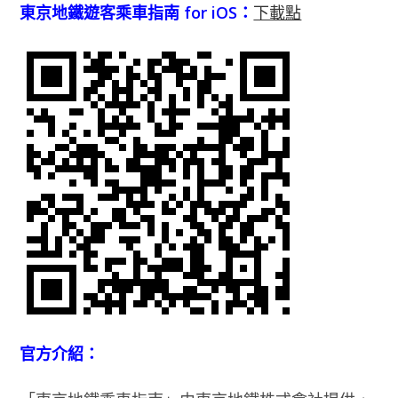
東京地鐵遊客乘車指南 for iOS：
下載點
官方介紹：