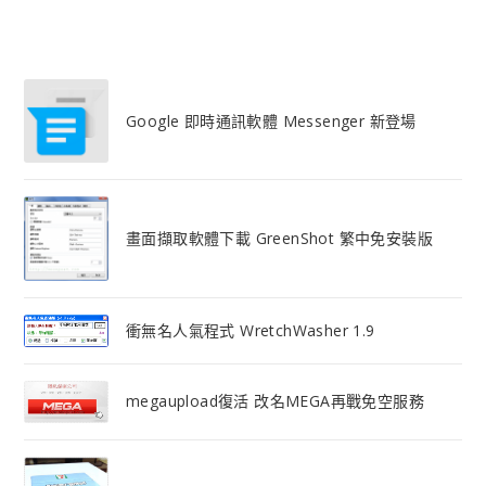
Google 即時通訊軟體 Messenger 新登場
畫面擷取軟體下載 GreenShot 繁中免安裝版
衝無名人氣程式 WretchWasher 1.9
megaupload復活 改名MEGA再戰免空服務