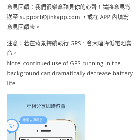
意見回饋：我們很樂意聽見你的心聲！請將意見寄
送至
support@jinkapp.com
，或在 APP 內填寫
意見回饋表。
注意：若在背景持續執行 GPS，會大幅降低電池壽
命。
Note: continued use of GPS running in the
background can dramatically decrease battery
life.