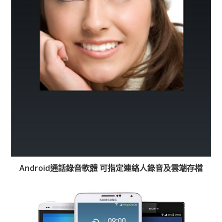
Android通話錄音軟體 可指定連絡人錄音及雲端存檔