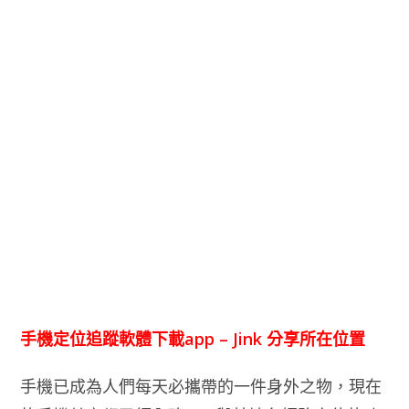
手機定位追蹤軟體下載app – Jink 分享所在位置
手機已成為人們每天必攜帶的一件身外之物，現在