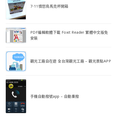
7-11憤怒鳥馬克杯開箱
PDF編輯軟體下載 Foxit Reader 繁體中文版免
安裝
觀光工廠自在遊 全台灣觀光工廠 – 觀光景點APP
手機自動撥號app – 自動重撥