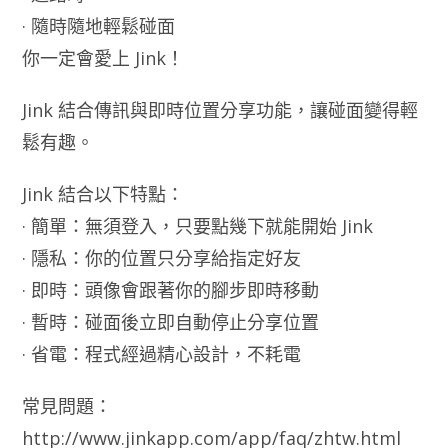
· 隨時隨地輕鬆碰面
你一定會愛上 Jink！
Jink 結合傳訊與即時位置分享功能，讓碰面變得輕
鬆有趣。
Jink 結合以下特點：
· 簡單：無須登入，只要點幾下就能開始 Jink
· 隱私：你的位置只分享給指定好友
· 即時：頭像會跟著你的腳步即時移動
· 暫時：碰面後立即自動停止分享位置
· 省電：程式經過精心設計，不耗電
常見問題：
http://www.jinkapp.com/app/faq/zhtw.html