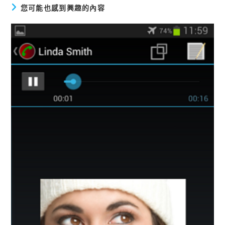
您可能也感到興趣的內容