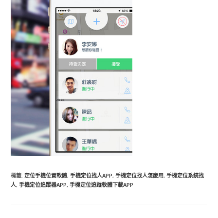
標籤
:
定位手機位置軟體
,
手機定位找人APP
,
手機定位找人怎麼用
,
手機定位系統找
人
,
手機定位追蹤器APP
,
手機定位追蹤軟體下載APP