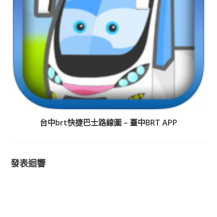
台中brt快捷巴士路線圖 – 臺中BRT APP
發表迴響