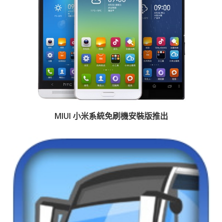
MIUI 小米系統免刷機安裝版推出