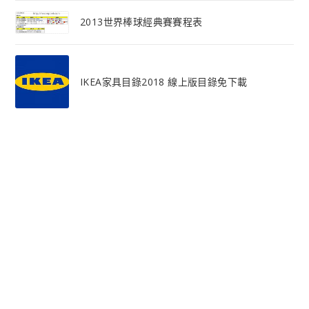
2013世界棒球經典賽賽程表
IKEA家具目錄2018 線上版目錄免下載