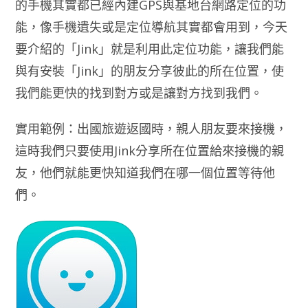
的手機其實都已經內建GPS與基地台網路定位的功
能，像手機遺失或是定位導航其實都會用到，今天
要介紹的「Jink」就是利用此定位功能，讓我們能
與有安裝「Jink」的朋友分享彼此的所在位置，使
我們能更快的找到對方或是讓對方找到我們。
實用範例：出國旅遊返國時，親人朋友要來接機，
這時我們只要使用Jink分享所在位置給來接機的親
友，他們就能更快知道我們在哪一個位置等待他
們。