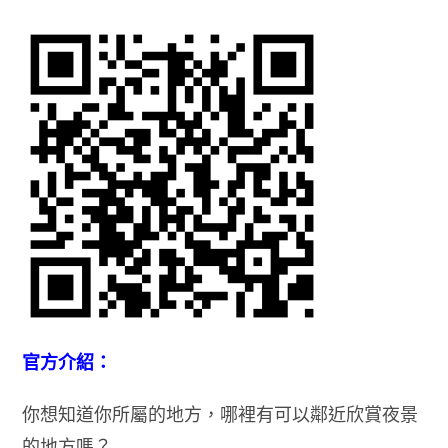
官方介紹：
你想知道你所屬的地方，哪裡有可以鄰近欣賞夜景
的地方嗎？