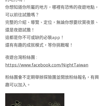
你想知道你所屬的地方，哪裡有恐怖的夜遊地點，
可以前往試膽嗎？
完整的介紹、導覽、定位，無論你想要欣賞夜景、
還是夜遊試膽！
這都是你不可或缺的必裝app！
還有有趣的成就模式，等你挑戰喔！
夜遊台灣粉絲團 :
https://www.facebook.com/NightTaiwan
粉絲團會不定期舉辦探險團並開放粉絲報名，有興
趣可以加入。