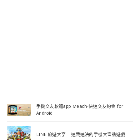
手機交友軟體app Meach-快速交友約會 for
Android
LINE 旅遊大亨 – 速戰速決的手機大富翁遊戲