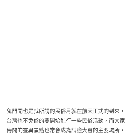
鬼門開也是就所謂的民俗月就在前天正式的到來，
台灣也不免俗的要開始進行一些民俗活動，而大家
傳聞的靈異景點也常會成為試膽大會的主要場所，