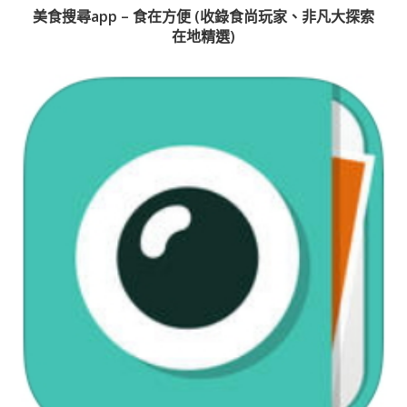
美食搜尋app – 食在方便 (收錄食尚玩家、非凡大探索
在地精選)