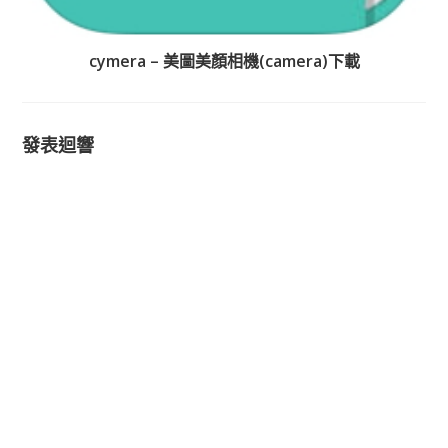
cymera – 美圖美顏相機(camera)下載
發表迴響