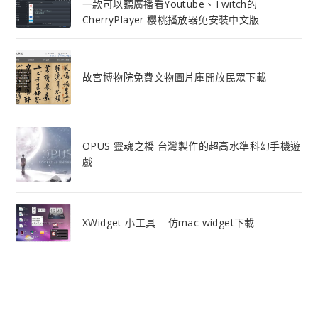
一款可以聽廣播看Youtube、Twitch的
CherryPlayer 櫻桃播放器免安裝中文版
故宮博物院免費文物圖片庫開放民眾下載
OPUS 靈魂之橋 台灣製作的超高水準科幻手機遊
戲
XWidget 小工具 – 仿mac widget下載