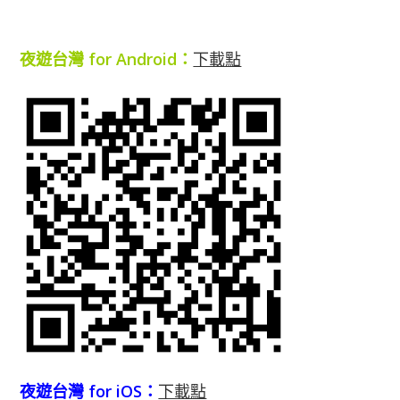
夜遊台灣 for Android：
下載點
夜遊台灣 for iOS：
下載點