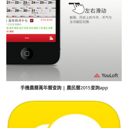
手機農曆萬年曆查詢 | 農民曆2015查詢app