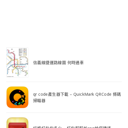
信義線捷運路線圖 何時通車
qr code產生器下載 – QuickMark QRCode 條碼
掃瞄器