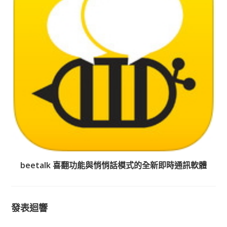
beetalk 喜翻功能與悄悄話模式的全新即時通訊軟體
發表迴響