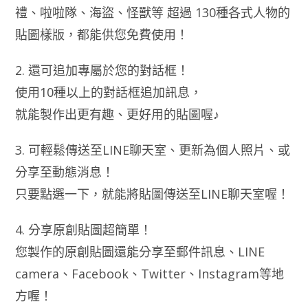
禮、啦啦隊、海盜、怪獸等 超過 130種各式人物的
貼圖樣版，都能供您免費使用！
2. 還可追加專屬於您的對話框！
使用10種以上的對話框追加訊息，
就能製作出更有趣、更好用的貼圖喔♪
3. 可輕鬆傳送至LINE聊天室、更新為個人照片、或
分享至動態消息！
只要點選一下，就能將貼圖傳送至LINE聊天室喔！
4. 分享原創貼圖超簡單！
您製作的原創貼圖還能分享至郵件訊息、LINE
camera、Facebook、Twitter、Instagram等地
方喔！