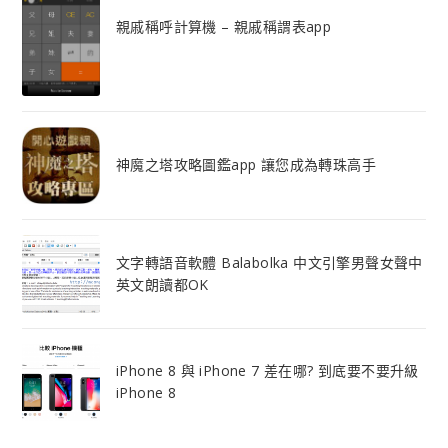
親戚稱呼計算機 – 親戚稱謂表app
神魔之塔攻略圖鑑app 讓您成為轉珠高手
文字轉語音軟體 Balabolka 中文引擎男聲女聲中
英文朗讀都OK
iPhone 8 與 iPhone 7 差在哪? 到底要不要升級
iPhone 8