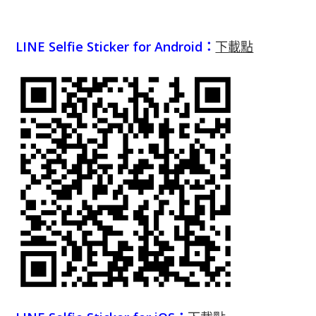
LINE Selfie Sticker for Android：
下載點