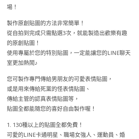
場！
製作原創貼圖的方法非常簡單！
從自拍到完成只需點選3次，就能製造出歡樂有趣
的原創貼圖！
使用專屬於您的特別貼圖，一定能讓您的LINE聊天
室更加熱鬧♪
您可製作專門傳給男朋友的可愛表情貼圖，
或是用來傳給死黨的怪表情貼圖、
傳給主管的認真表情貼圖等，
貼圖全都能隨您的喜好自由製作喔！
1. 130種以上的貼圖全都免費！
可愛的LINE卡通明星、職場女強人、運動員、婚