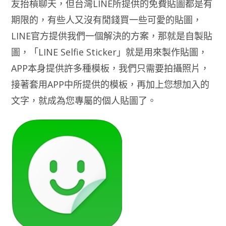
友抬槓聊天，但台灣LINE所提供的免費貼圖都是有
期限的，有些人又沒有閒錢買一些可愛的貼圖，
LINE官方提供我們一個解決的方案，那就是自製貼
圖，「LINE Selfie Sticker」就是用來製作貼圖，
APP本身提供許多種模板，我們只需要拍攝照片，
接著套用APP中所提供的模板，再加上您想加入的
文字，就成為您專屬的個人貼圖了。