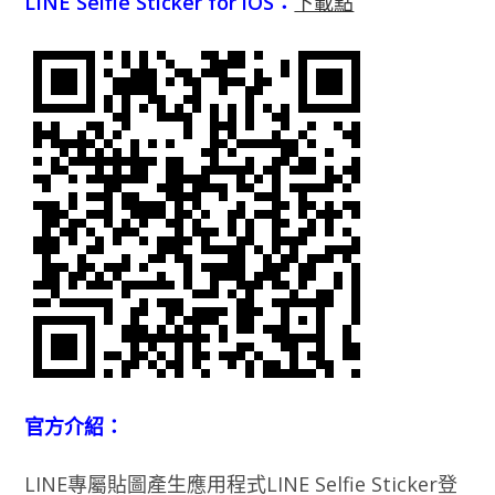
LINE Selfie Sticker for iOS：
下載點
官方介紹：
LINE專屬貼圖產生應用程式LINE Selfie Sticker登