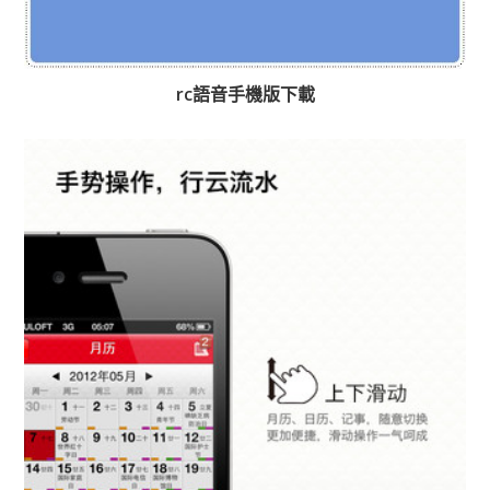
rc語音手機版下載