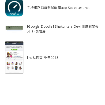
手機網路速度測試軟體app Speedtest.net
[Google Doodle] Shakuntala Devi 印度數學天
才 84歲誕辰
line貼圖區 免費2013