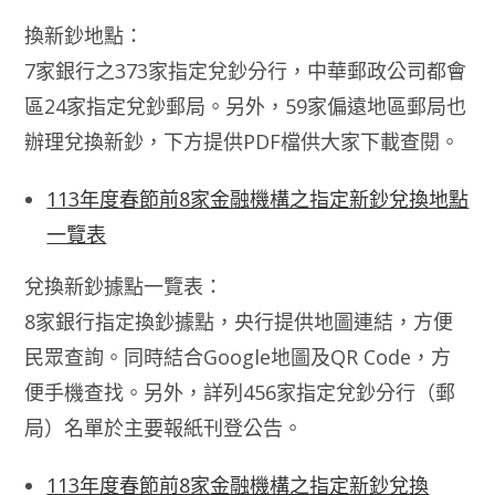
換新鈔地點：
7家銀行之373家指定兌鈔分行，中華郵政公司都會
區24家指定兌鈔郵局。另外，59家偏遠地區郵局也
辦理兌換新鈔，下方提供PDF檔供大家下載查閱。
113年度春節前8家金融機構之指定新鈔兌換地點
一覽表
兌換新鈔據點一覽表：
8家銀行指定換鈔據點，央行提供地圖連結，方便
民眾查詢。同時結合Google地圖及QR Code，方
便手機查找。另外，詳列456家指定兌鈔分行（郵
局）名單於主要報紙刊登公告。
113年度春節前8家金融機構之指定新鈔兌換