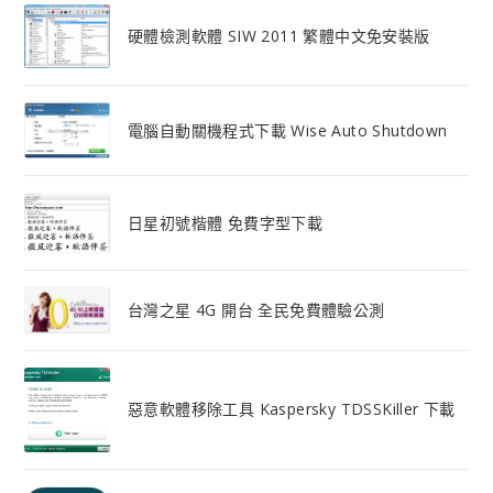
硬體檢測軟體 SIW 2011 繁體中文免安裝版
電腦自動關機程式下載 Wise Auto Shutdown
日星初號楷體 免費字型下載
台灣之星 4G 開台 全民免費體驗公測
惡意軟體移除工具 Kaspersky TDSSKiller 下載