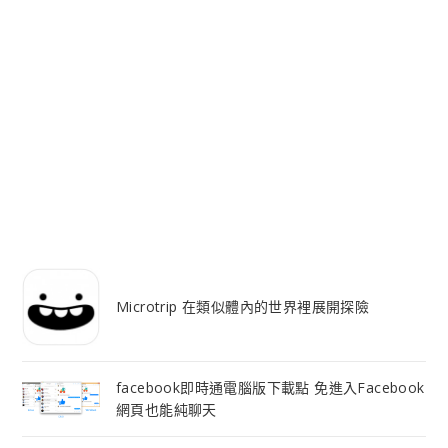
Microtrip 在類似體內的世界裡展開探險
facebook即時通電腦版下載點 免進入Facebook
網頁也能純聊天