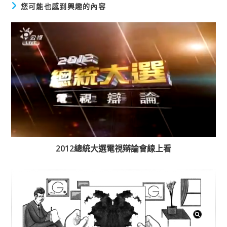
您可能也感到興趣的內容
2012總統大選電視辯論會線上看