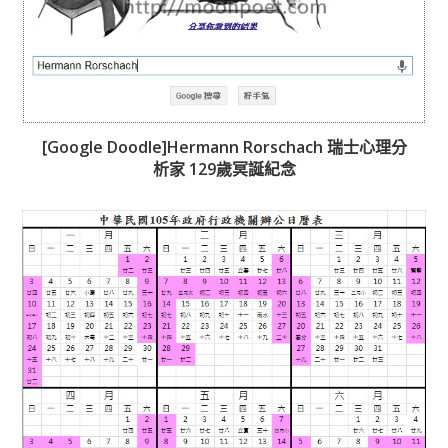
[Google Doodle]Hermann Rorschach 瑞士心理分
析家 129歲冥誕紀念