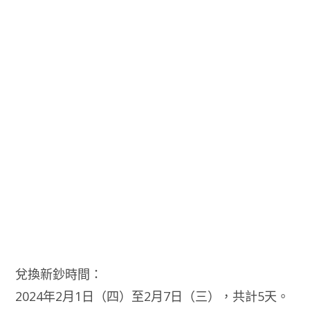
兌換新鈔時間：
2024年2月1日（四）至2月7日（三），共計5天。