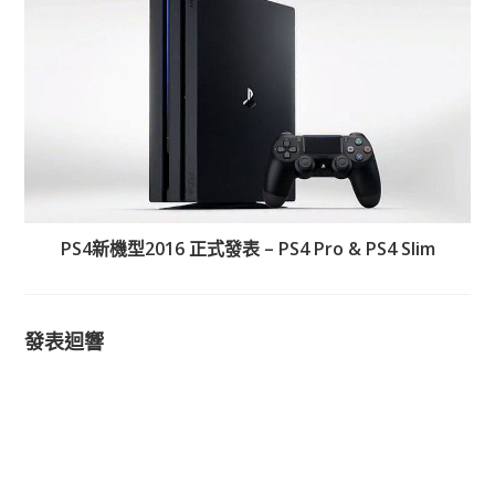
PS4新機型2016 正式發表 – PS4 Pro & PS4 Slim
發表迴響