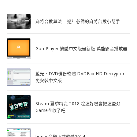
麻將台數算法 – 過年必備的麻將台數小幫手
GomPlayer 繁體中文版最新版 萬能影音播放器
藍光、DVD備份軟體 DVDFab HD Decrypter
免安裝中文版
Steam 夏季特賣 2018 趁這好機會把這些好
Game全收了吧
honey音樂下載軟體2014