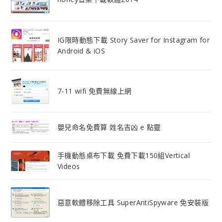
IG限時動態下載 Story Saver for Instagram for
Android & iOS
7-11 wifi 免費無線上網
嬰兒命名免費算 姓名吉凶 e 點靈
手機動態桌布下載 免費下載150組Vertical
Videos
惡意軟體移除工具 SuperAntiSpyware 免安裝版