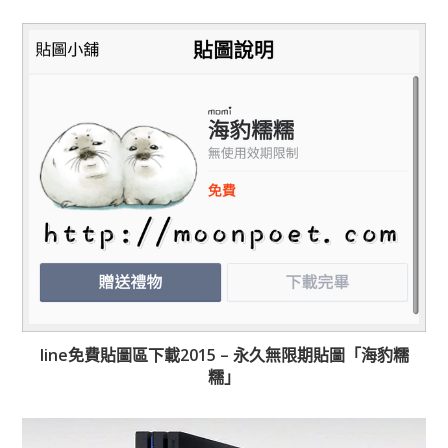
line免費貼圖區下載2015 – 永久無限期貼圖「海豹糯
糯」