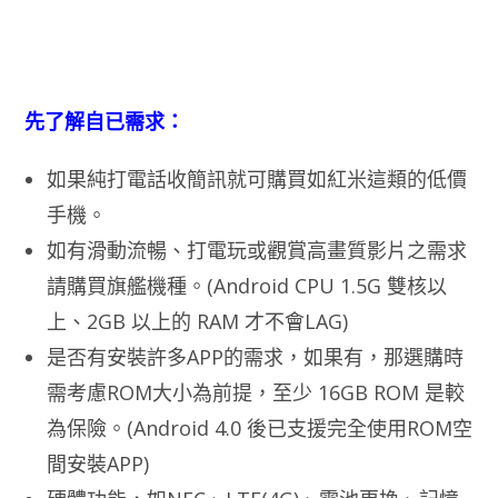
先了解自已需求：
如果純打電話收簡訊就可購買如紅米這類的低價
手機。
如有滑動流暢、打電玩或觀賞高畫質影片之需求
請購買旗艦機種。(Android CPU 1.5G 雙核以
上、2GB 以上的 RAM 才不會LAG)
是否有安裝許多APP的需求，如果有，那選購時
需考慮ROM大小為前提，至少 16GB ROM 是較
為保險。(Android 4.0 後已支援完全使用ROM空
間安裝APP)