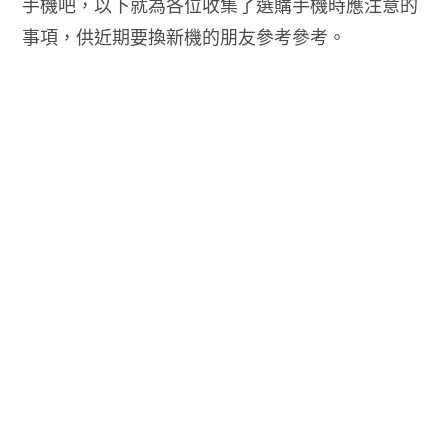
手機吧，以下就為各位收集了選購手機時應注意的
事項，供近期要換新機的朋友參考參考。