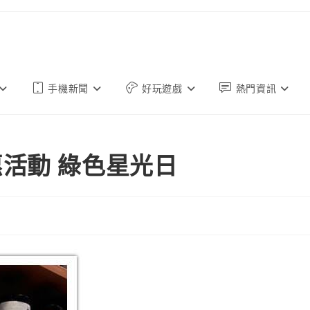
手機新聞
好玩遊戲
熱門資訊
活動 綠色星光日