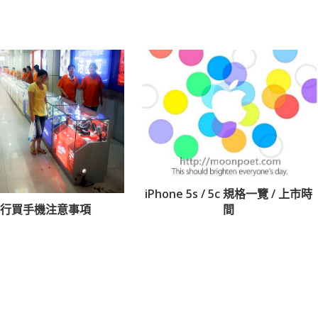
iPhone 5s / 5c 規格一覽 / 上市時
訊行買手機注意事項
間