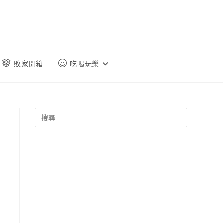
敗家開箱
吃喝玩樂