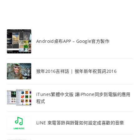
Android桌布APP – Google官方製作
猴年2016吉祥話 | 猴年新年祝賀詞2016
iTunes繁體中文版 讓iPhone同步到電腦的應用
程式
LINE 來電答鈴與鈴聲如何設定成喜歡的音樂