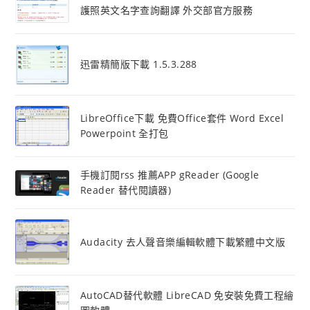
護照英文名字查詢翻譯 外交部官方服務
迅雷精簡版下載 1.5.3.288
LibreOffice下載 免費Office套件 Word Excel
Powerpoint 全打包
手機訂閱rss 推薦APP gReader (Google
Reader 替代閱讀器)
Audacity 去人聲音樂編輯軟體下載繁體中文版
AutoCAD替代軟體 LibreCAD 免安裝免費工程繪