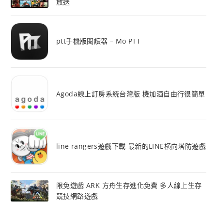
放送
ptt手機版閱讀器 – Mo PTT
Agoda線上訂房系統台灣版 機加酒自由行很簡單
line rangers遊戲下載 最新的LINE横向塔防遊戲
限免遊戲 ARK 方舟生存進化免費 多人線上生存
競技網路遊戲