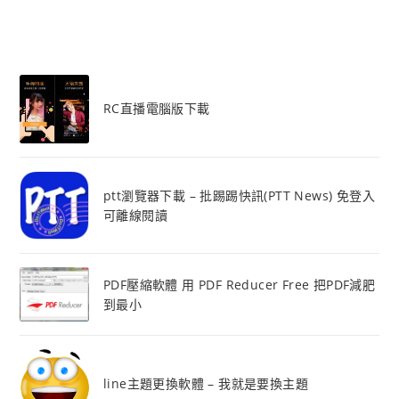
RC直播電腦版下載
ptt瀏覽器下載 – 批踢踢快訊(PTT News) 免登入
可離線閱讀
PDF壓縮軟體 用 PDF Reducer Free 把PDF減肥
到最小
line主題更換軟體 – 我就是要換主題