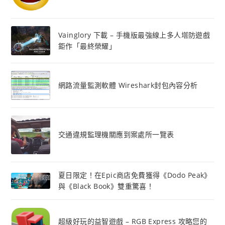
Vainglory 下載 – 手機版最強線上多人塔防遊戲
鉅作「最終榮耀」
網路流量監測軟體 Wireshark封包內容分析
交通違規監理機關應到案處所一覽表
夏日限定！在Epic商店免費獲得《Dodo Peak》
與《Black Book》雙重驚喜！
超級好玩的益智遊戲 – RGB Express 攻略您的