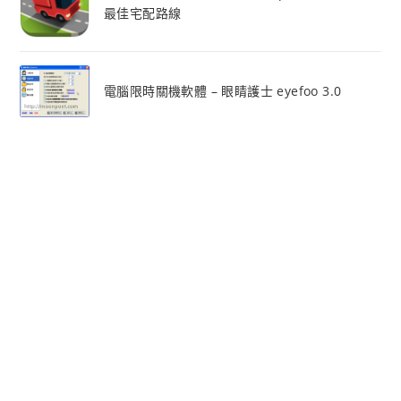
最佳宅配路線
電腦限時關機軟體 – 眼睛護士 eyefoo 3.0