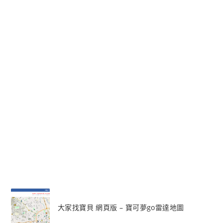
大家找寶貝 網頁版 – 寶可夢go雷達地圖