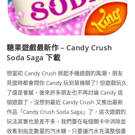
糖果遊戲最新作 – Candy Crush
Soda Saga 下載
想當初 Candy Crush 掀起手機遊戲的風潮，朋友
見面時都會問你 Candy 玩到第幾關了? 但遊戲玩久
了還是會膩，後來許多朋友也不再討論 Candy 這
個遊戲了，沒想到最近 Candy Crush 又推出最新
作品「Candy Crush Soda Saga」了，這次遊戲的
玩法其實也是差不多，我們要在每個關卡中消除並
收集到指定數量的汽水糖，只要讓汽水充滿整個畫