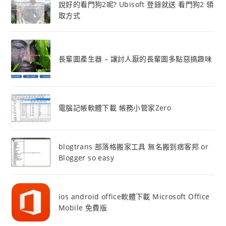
說好的看門狗2呢? Ubisoft 登錄就送 看門狗2 領
取方式
長輩圖產生器 – 讓討人厭的長輩圖多點惡搞趣味
電腦記帳軟體下載 帳務小管家Zero
blogtrans 部落格搬家工具 無名搬到痞客邦 or
Blogger so easy
ios android office軟體下載 Microsoft Office
Mobile 免費版