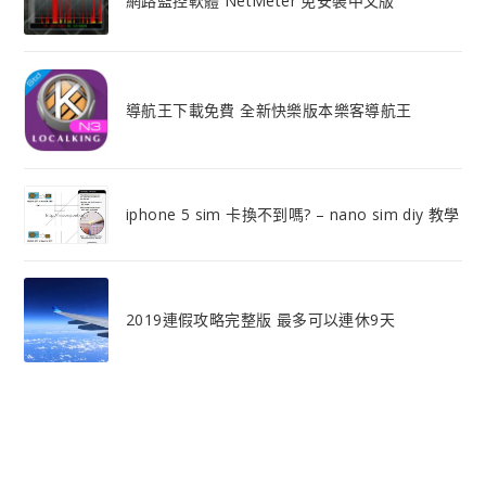
網路監控軟體 NetMeter 免安裝中文版
導航王下載免費 全新快樂版本樂客導航王
iphone 5 sim 卡換不到嗎? – nano sim diy 教學
2019連假攻略完整版 最多可以連休9天