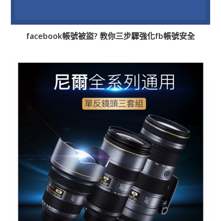
facebook帳號被盜? 教你三步驟強化fb帳號安全