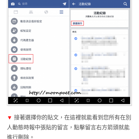
▼
接著選擇你的貼文，在這裡就能看到您所有在別
人動態時報中張貼的留言，點擊留言右方箭頭就能
進行刪除。