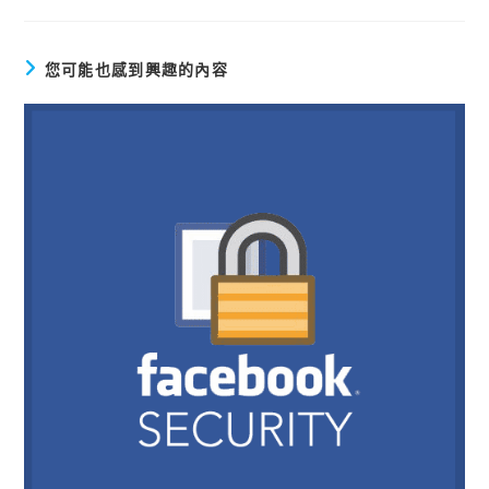
您可能也感到興趣的內容