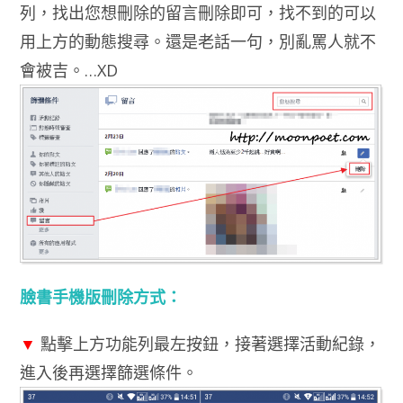
列，找出您想刪除的留言刪除即可，找不到的可以
用上方的動態搜尋。還是老話一句，別亂罵人就不
會被吉。…XD
臉書手機版刪除方式：
▼
點擊上方功能列最左按鈕，接著選擇活動紀錄，
進入後再選擇篩選條件。