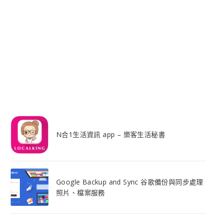
N合1生活資訊 app – 樂客生活秘書
Google Backup and Sync 谷歌備份與同步處理
照片、檔案服務