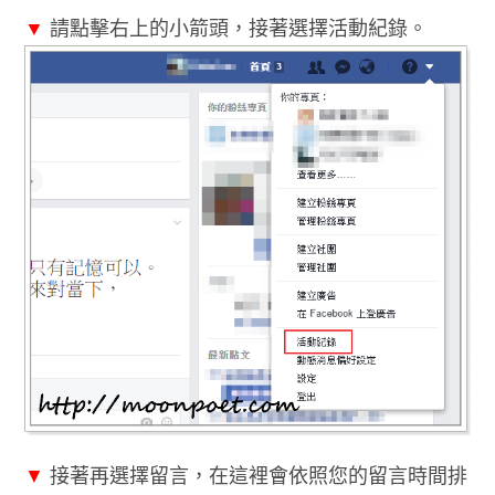
▼
請點擊右上的小箭頭，接著選擇活動紀錄。
▼
接著再選擇留言，在這裡會依照您的留言時間排