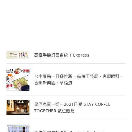
高鐵手機訂票系統 T Express
台中景點一日遊推薦 – 航海王特展、宮原眼科、
香蕉新樂園、草悟道
星巴克買一送一2021日期 STAY COFFEE
TOGETHER 數位體驗