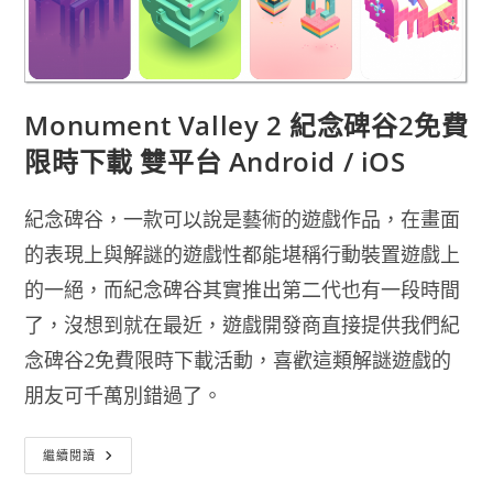
Monument Valley 2 紀念碑谷2免費
限時下載 雙平台 Android / iOS
紀念碑谷，一款可以說是藝術的遊戲作品，在畫面
的表現上與解謎的遊戲性都能堪稱行動裝置遊戲上
的一絕，而紀念碑谷其實推出第二代也有一段時間
了，沒想到就在最近，遊戲開發商直接提供我們紀
念碑谷2免費限時下載活動，喜歡這類解謎遊戲的
朋友可千萬別錯過了。
Monument
繼續閱讀
Valley
2