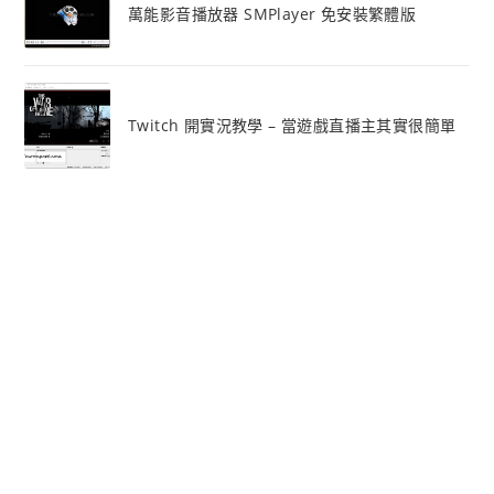
萬能影音播放器 SMPlayer 免安裝繁體版
Twitch 開實況教學 – 當遊戲直播主其實很簡單