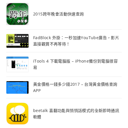
2015跨年晚會活動快速查詢
FadBlock 外掛：一秒加速YouTube廣告，影片
直接觀賞不再等待！
iTools 4 下載電腦版 – iPhone備份到電腦很容
易
黃金價格一錢多少錢2017 – 台灣黃金價格查詢
APP
beetalk 喜翻功能與悄悄話模式的全新即時通訊
軟體