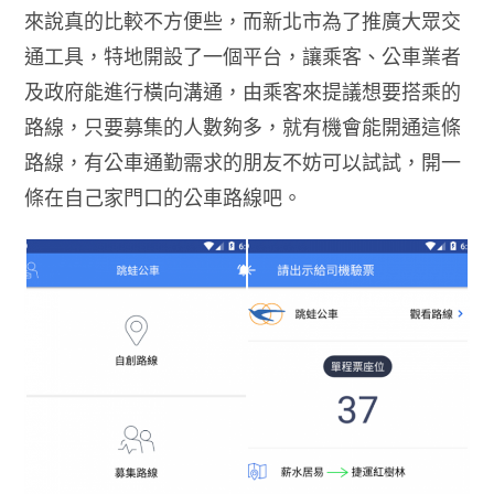
來說真的比較不方便些，而新北市為了推廣大眾交
通工具，特地開設了一個平台，讓乘客、公車業者
及政府能進行橫向溝通，由乘客來提議想要搭乘的
路線，只要募集的人數夠多，就有機會能開通這條
路線，有公車通勤需求的朋友不妨可以試試，開一
條在自己家門口的公車路線吧。