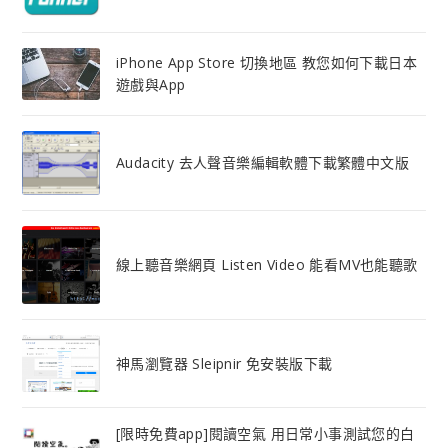
iPhone App Store 切換地區 教您如何下載日本
遊戲與App
Audacity 去人聲音樂編輯軟體下載繁體中文版
線上聽音樂網頁 Listen Video 能看MV也能聽歌
神馬瀏覽器 Sleipnir 免安裝版下載
[限時免費app]閱讀空氣 用日常小事測試您的白