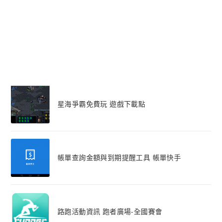
星海爭霸免費玩 遊戲下載點
帳單查詢金額與到期提醒工具 帳單快手
路跑活動資訊 跑者廣場-全國賽會