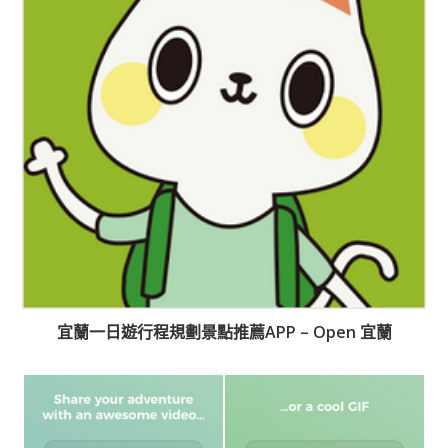
宜蘭一日遊行程規劃景點推薦APP – Open 宜蘭