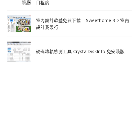
目程度
室內設計軟體免費下載 – Sweethome 3D 室內
設計我最行
硬碟壞軌檢測工具 CrystalDiskInfo 免安裝版