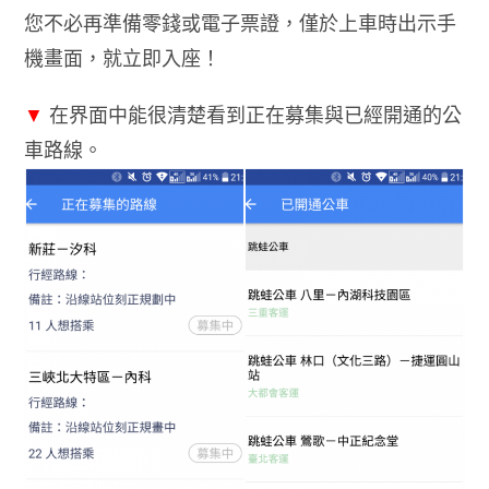
您不必再準備零錢或電子票證，僅於上車時出示手
機畫面，就立即入座！
▼
在界面中能很清楚看到正在募集與已經開通的公
車路線。