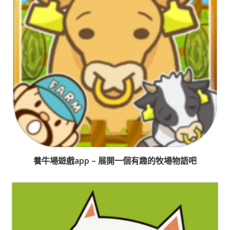
養牛場遊戲app – 展開一個有趣的牧場物語吧