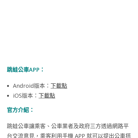
跳蛙公車APP：
Android版本：
下載點
iOS版本：
下載點
官方介紹：
跳蛙公車讓乘客、公車業者及政府三方透過網路平
台交流意見，乘客利用手機 APP 就可以提出公車搭