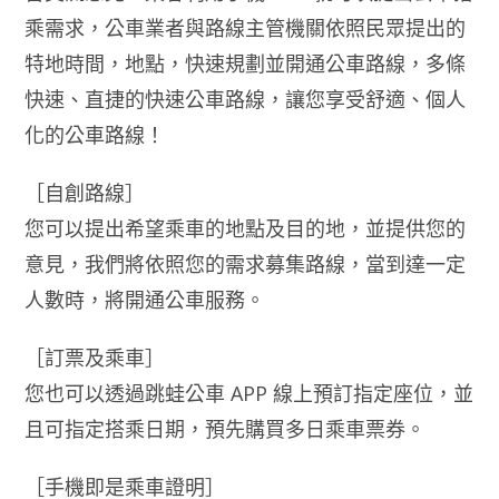
乘需求，公車業者與路線主管機關依照民眾提出的
特地時間，地點，快速規劃並開通公車路線，多條
快速、直捷的快速公車路線，讓您享受舒適、個人
化的公車路線！
［自創路線］
您可以提出希望乘車的地點及目的地，並提供您的
意見，我們將依照您的需求募集路線，當到達一定
人數時，將開通公車服務。
［訂票及乘車］
您也可以透過跳蛙公車 APP 線上預訂指定座位，並
且可指定搭乘日期，預先購買多日乘車票券。
［手機即是乘車證明］