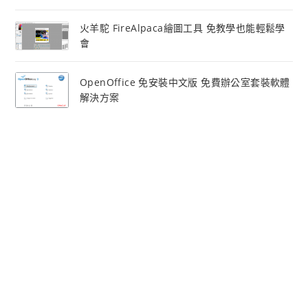
火羊駝 FireAlpaca繪圖工具 免教學也能輕鬆學
會
OpenOffice 免安裝中文版 免費辦公室套裝軟體
解決方案