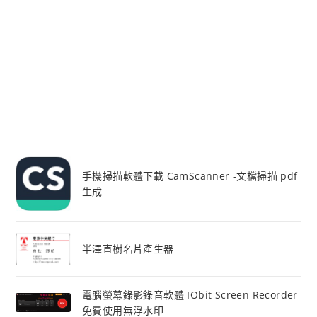
手機掃描軟體下載 CamScanner -文檔掃描 pdf
生成
半澤直樹名片產生器
電腦螢幕錄影錄音軟體 IObit Screen Recorder
免費使用無浮水印