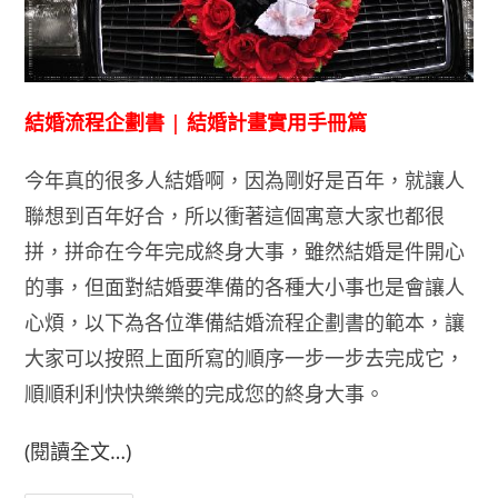
結婚流程企劃書 | 結婚計畫實用手冊篇
今年真的很多人結婚啊，因為剛好是百年，就讓人
聯想到百年好合，所以衝著這個寓意大家也都很
拼，拼命在今年完成終身大事，雖然結婚是件開心
的事，但面對結婚要準備的各種大小事也是會讓人
心煩，以下為各位準備結婚流程企劃書的範本，讓
大家可以按照上面所寫的順序一步一步去完成它，
順順利利快快樂樂的完成您的終身大事。
(閱讀全文…)