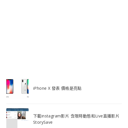
iPhone X 發表 價格是亮點
下載instagram影片 含限時動態和Live直播影片
StorySave