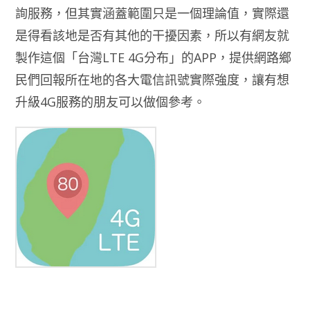
詢服務，但其實涵蓋範圍只是一個理論值，實際還
是得看該地是否有其他的干擾因素，所以有網友就
製作這個「台灣LTE 4G分布」的APP，提供網路鄉
民們回報所在地的各大電信訊號實際強度，讓有想
升級4G服務的朋友可以做個參考。