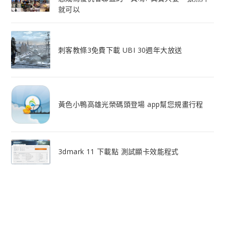
就可以
刺客教條3免費下載 UBI 30週年大放送
黃色小鴨高雄光榮碼頭登場 app幫您規畫行程
3dmark 11 下載點 測試顯卡效能程式