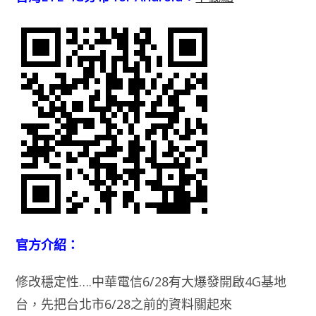
官方介紹：
修改穩定性….中華電信6/28有大爆發開啟4G基地
台，先把台北市6/28之前的資料關起來