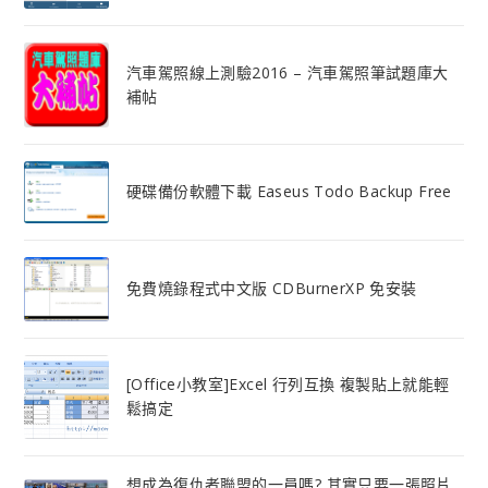
汽車駕照線上測驗2016 – 汽車駕照筆試題庫大
補帖
硬碟備份軟體下載 Easeus Todo Backup Free
免費燒錄程式中文版 CDBurnerXP 免安裝
[Office小教室]Excel 行列互換 複製貼上就能輕
鬆搞定
想成為復仇者聯盟的一員嗎? 其實只要一張照片