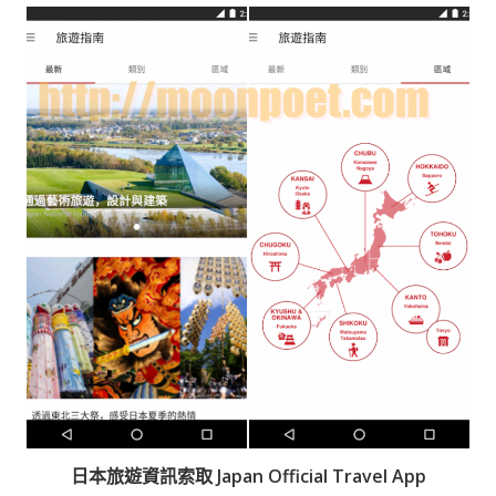
日本旅遊資訊索取 Japan Official Travel App