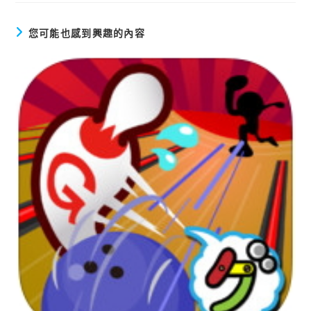
文
章
您可能也感到興趣的內容