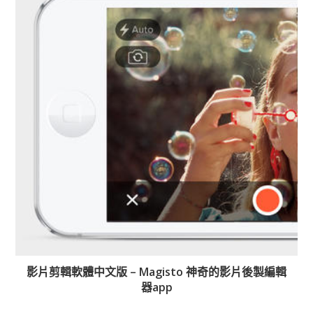
影片剪輯軟體中文版 – Magisto 神奇的影片後製編輯
器app