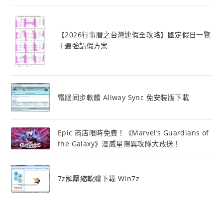
【2026行事曆之台灣連假全攻略】國定假日一覽
＋最強請假方案
電腦同步軟體 Allway Sync 免安裝版下載
Epic 商店限時免費！《Marvel’s Guardians of
the Galaxy》漫威星際異攻隊大放送！
7z解壓縮軟體下載 Win7z