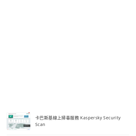
卡巴斯基線上掃毒服務 Kaspersky Security
Scan