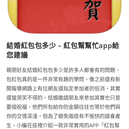
結婚紅包包多少 – 紅包幫幫忙app給
您建議
親朋好友結婚紅包包多少是許多人都會有的問題，
包紅包真的是一件非常有趣的學問，像之前還有新
聞報導網路上有位網友還指定參加者的低消，其實
還蠻哭笑不得的，結婚邀請朋友來參加其實也只是
要個祝福，他們所包給你的金額往往也等於他們與
你的交情深淺，但為了避免兩造有不愉快的誤會產
生，小編在這裡介紹一款非常實用的APP「紅包幫