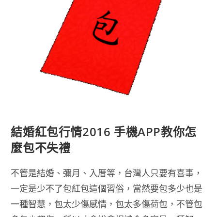
結婚紅包行情2016 手機APP教你怎
麼包不失禮
不管是結婚、彌月、入厝等，台灣人只要有喜事，
一定是少不了包紅包這個習俗，當然要包多少也是
一種智慧，包太少傷感情，包太多傷荷包，不管包