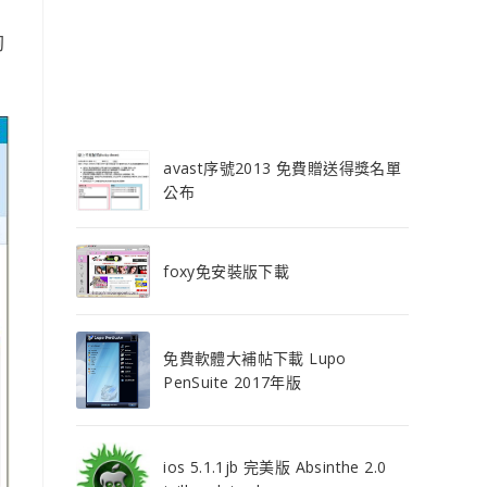
夠
avast序號2013 免費贈送得獎名單
公布
foxy免安裝版下載
免費軟體大補帖下載 Lupo
PenSuite 2017年版
ios 5.1.1jb 完美版 Absinthe 2.0