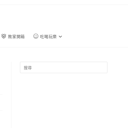
敗家開箱
吃喝玩樂