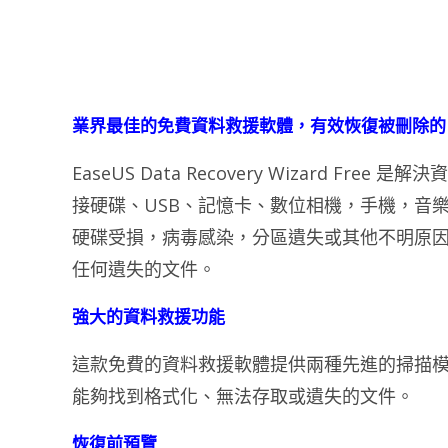
業界最佳的免費資料救援軟體，有效恢復被刪除的
EaseUS Data Recovery Wizard 
接硬碟、USB、記憶卡、數位相機，手機，音
硬碟受損，病毒感染，分區遺失或其他不明原
任何遺失的文件。
強大的資料救援功能
這款免費的資料救援軟體提供兩種先進的掃描
能夠找到格式化、無法存取或遺失的文件。
恢復前預覽