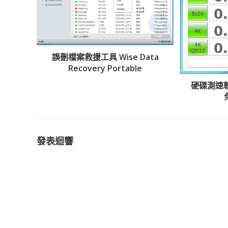
誤刪檔案救援工具 Wise Data
Recovery Portable
硬碟測速軟體 
發表迴響