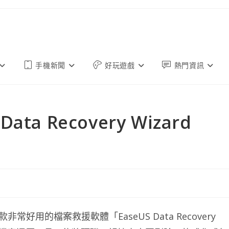
手機新聞
好玩遊戲
熱門資訊
ta Recovery Wizard
好用的檔案救援軟體「EaseUS Data Recovery