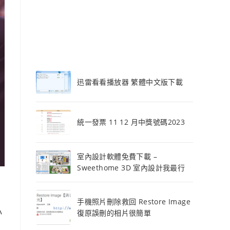
迅雷看看播放器 繁體中文版下載
統一發票 11 12 月中獎號碼2023
室內設計軟體免費下載 –
Sweethome 3D 室內設計我最行
手機照片刪除救回 Restore Image
小
復原誤刪的相片很簡單