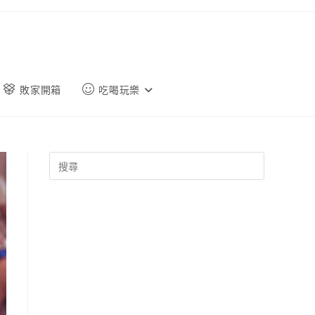
敗家開箱
吃喝玩樂