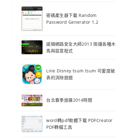
密碼產生器下載 Random
Password Generator 1.2
諾頓網路安全大師2013 阻擋各種木
馬與惡意程式
Line Disney tsum tsum 可愛度破
表的消除遊戲
台北春季旅展2014時間
word轉pdf軟體下載 PDFCreator
PDF轉檔工具