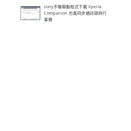
sony手機驅動程式下載 Xperia
Companion 也能同步通訊錄與行
事曆