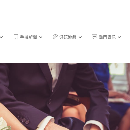
手機新聞
好玩遊戲
熱門資訊