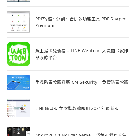
PDF轉檔、分割、合併多功能工具 PDF Shaper
Premium
線上漫畫免費看 – LINE Webtoon 人氣插畫家作
品收錄平台
手機防毒軟體推薦 CM Security – 免費防毒軟體
LINE網頁版 免安裝軟體即用 2021年最新版
Android 7.0 Nougat Game – 隱藏版貓咪收集