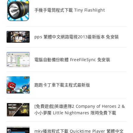
手機手電筒程式下載 Tiny Flashlight
pps 繁體中文網路電視2013最新版本 免安裝
電腦自動備份軟體 FreeFileSync 免安裝
跑跑卡丁車下載主程式最新版
[免費遊戲]英雄連隊2 Company of Heroes 2 &
小小夢魘 Little Nightmares 限時免費下載
mkv播放程式下載 Quicktime Player 繁體中文