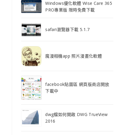
Windows優化軟體 Wise Care 365
PRO專業版 限時免費下載
safari瀏覽器下載 5.1.7
魔漫相機app 照片漫畫化軟體
facebook貼圖區 網頁版商店開放
下載中
dwg檔如何開啟 DWG TrueView
2016