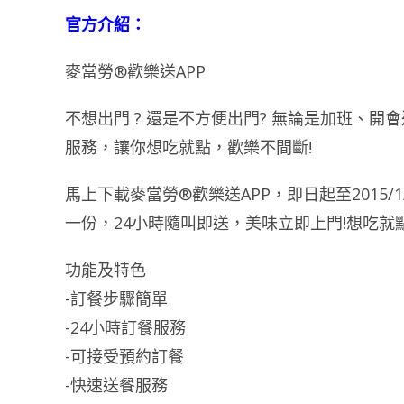
官方介紹：
麥當勞®歡樂送APP
不想出門 ? 還是不方便出門? 無論是加班、開
服務，讓你想吃就點，歡樂不間斷!
馬上下載麥當勞®歡樂送APP，即日起至2015
一份，24小時隨叫即送，美味立即上門!想吃就
功能及特色
-訂餐步驟簡單
-24小時訂餐服務
-可接受預約訂餐
-快速送餐服務