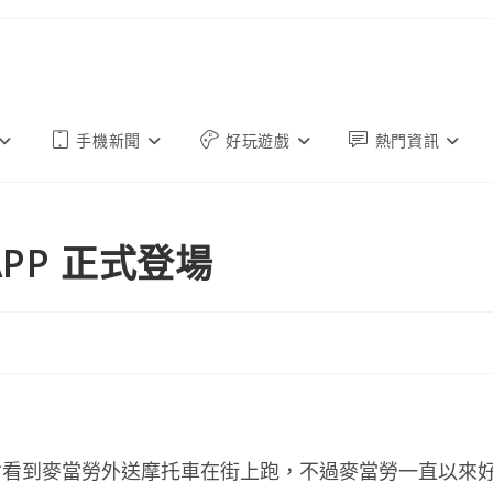
手機新聞
好玩遊戲
熱門資訊
PP 正式登場
會看到麥當勞外送摩托車在街上跑，不過麥當勞一直以來