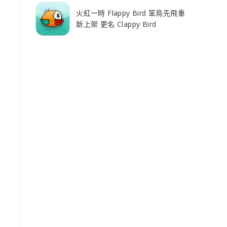
火紅一時 Flappy Bird 笨鳥先飛重
新上架 更名 Clappy Bird