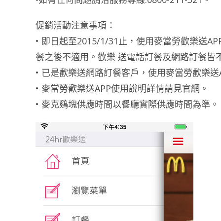
促銷活動注意事項：
• 即日起至2015/1/31止，使用麥當勞歡
餐之後不適用。歡樂 送電話訂餐及網路訂餐皆
• 已是歡樂送網路訂餐客戶，使用麥當勞歡樂送
• 麥當勞歡樂送APP使用說明詳情請見官網。
• 麥克鷄塊供應時間以餐廳實際供應時間為準。