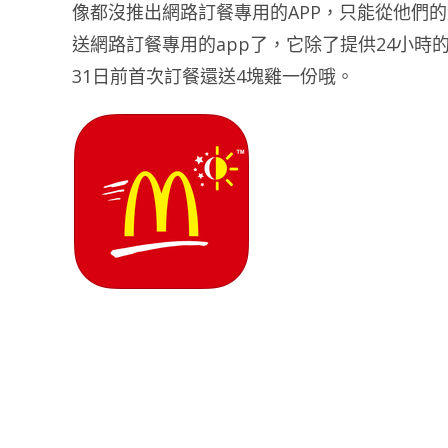
像都沒推出網路訂餐專用的APP，只能從他們
送網路訂餐專用的app了，它除了提供24小時
31日前首次訂餐還送4塊雞一份哦。