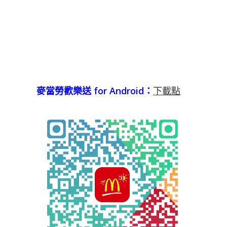
麥當勞歡樂送 for Android：
下載點