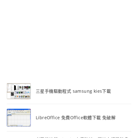
三星手機驅動程式 samsung kies下載
LibreOffice 免費Office軟體下載 免破解