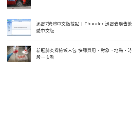
迅雷7繁體中文版載點 | Thunder 迅雷去廣告繁
體中文版
新冠肺炎採檢懶人包 快篩費用、對象、地點、時
段一次看