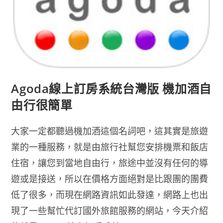
Agoda線上訂房系統台灣版 機加酒自
由行很簡單
大家一定都聽過機加酒這個名詞吧，這其實是旅遊
業的一種服務，就是由旅行社幫您安排機票和飯店
住宿，讓您到當地自由行，旅途中並沒有任何的導
遊或是接送，所以在價格方面絕對是比跟團的團費
低了很多，而現在網路資訊如此發達，網路上也出
現了一些幫忙代訂國外旅館服務的網站，今天介紹