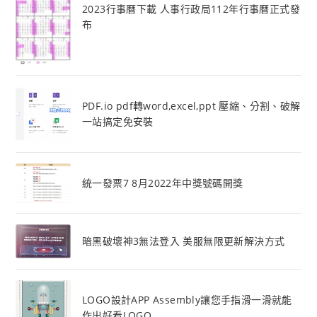
2023行事曆下載 人事行政局112年行事曆正式發
布
PDF.io pdf轉word,excel,ppt 壓縮、分割、破解
一站搞定免安裝
統一發票7 8月2022年中獎號碼開獎
暗黑破壞神3無法登入 美服無限更新解決方式
LOGO設計APP Assembly讓您手指滑一滑就能
作出好看LOGO