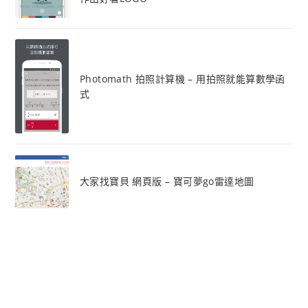
Photomath 拍照計算機 – 用拍照就能算數學函
式
大家找寶貝 網頁版 – 寶可夢go雷達地圖