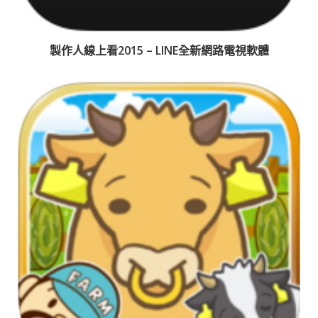
製作人線上看2015 – LINE全新網路電視軟體