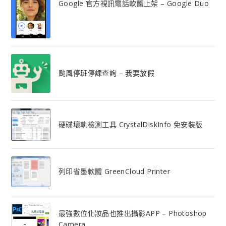
Google 官方視訊電話軟體上架 – Google Duo
颱風停班停課查詢 – 我要放假
硬碟壞軌檢測工具 CrystalDiskInfo 免安裝版
列印省墨軟體 GreenCloud Printer
最強數位化妝品也推出攝影APP – Photoshop
Camera