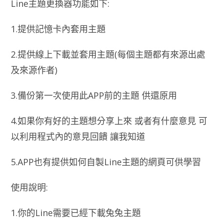
Line主題更換器功能如下:
1.提供記憶卡內套用主題
2.提供線上下載並套用主題(每個主題都有來源出處
及來源作者)
3.備份第一次使用此APP前的主題 供還原用
4.如果你有好的主題想分享上來 或者有什麼意見 可
以利用程式內的意見回饋 讓我知道
5.APP也有提供如何自製Line主題的網頁可供學習
使用說明:
1.你的Line需要已經下載兔兔主題