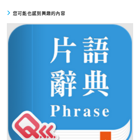
章
您可能也感到興趣的內容