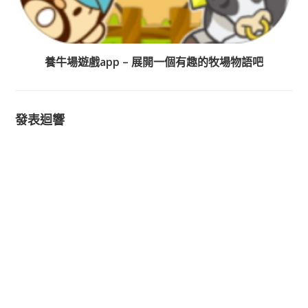
養牛場遊戲app – 展開一個有趣的牧場物語吧
發表迴響