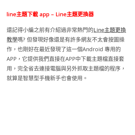
line主題下載 app – Line主題更換器
還記得小編之前有介紹過非常熱門的
Line主題更換
教學
嗎? 但發現好像還是有許多網友不太會按圖操
作，也剛好在最近發現了這一個Android 專用的
APP，它提供我們直接在APP中下載主題檔直接套
用，完全省去連接電腦與另外抓取主題檔的程序，
就算是智慧型手機新手也會使用。