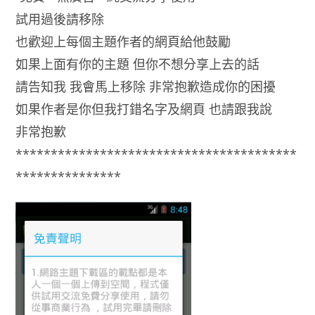
試用過後請移除
也歡迎上每個主題作者的網頁給他鼓勵
如果上面有你的主題 但你不想分享上去的話
請告知我 我會馬上移除 非常抱歉造成你的困擾
如果作者是你但我打錯名字及網頁 也請跟我說
非常抱歉
****************************************
***************