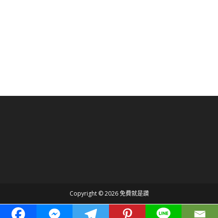
Copyright © 2026 免費就是讚