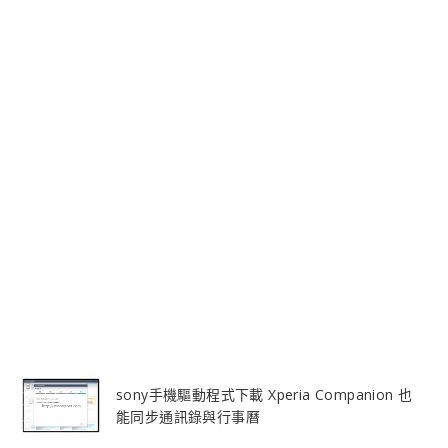
sony手機驅動程式下載 Xperia Companion 也
能同步通訊錄與行事曆