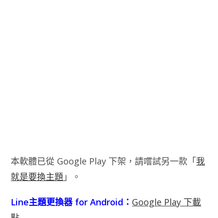
本軟體已從 Google Play 下架，請嚐試另一款「
我
就是要換主題
」。
Line主題更換器 for Android：
Google Play 下載
點