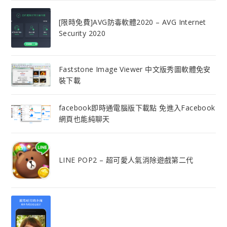
[限時免費]AVG防毒軟體2020 – AVG Internet
Security 2020
Faststone Image Viewer 中文版秀圖軟體免安
裝下載
facebook即時通電腦版下載點 免進入Facebook
網頁也能純聊天
LINE POP2 – 超可愛人氣消除遊戲第二代