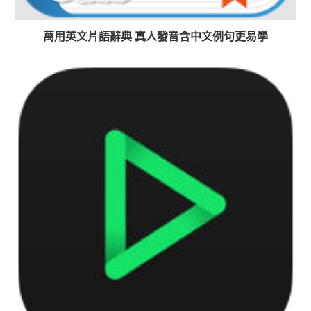
萬用英文片語辭典 真人發音含中文例句更易學