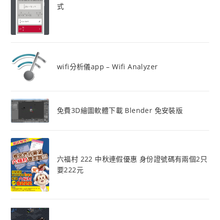
式
wifi分析儀app – Wifi Analyzer
免費3D繪圖軟體下載 Blender 免安裝版
六福村 222 中秋連假優惠 身份證號碼有兩個2只
要222元