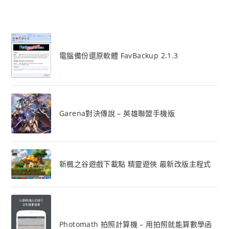
電腦備份還原軟體 FavBackup 2.1.3
Garena對決傳說 – 英雄聯盟手機版
新楓之谷遊戲下載點 精靈遊俠 最新改版主程式
Photomath 拍照計算機 – 用拍照就能算數學函