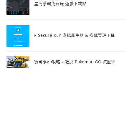
星海爭霸免費玩 遊戲下載點
F-Secure KEY 密碼產生器 & 密碼管理工具
寶可夢go攻略 – 教您 Pokemon GO 怎麼玩